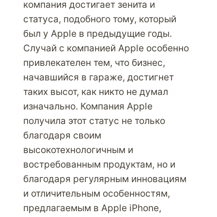
компания достигает зенита и
PARCELBOUND
статуса, подобного тому, который
был у Apple в предыдущие годы.
Случай с компанией Apple особенно
привлекателен тем, что бизнес,
начавшийся в гараже, достигнет
таких высот, как никто не думал
изначально. Компания Apple
получила этот статус не только
благодаря своим
высокотехнологичным и
востребованным продуктам, но и
благодаря регулярным инновациям
и отличительным особенностям,
предлагаемым в Apple iPhone,