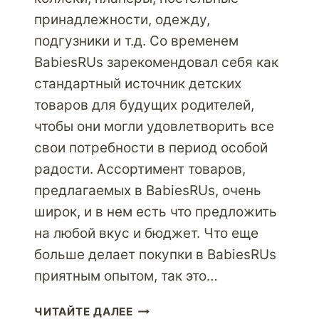
принадлежности, одежду,
подгузники и т.д. Со временем
BabiesRUs зарекомендовал себя как
стандартный источник детских
товаров для будущих родителей,
чтобы они могли удовлетворить все
свои потребности в период особой
радости. Ассортимент товаров,
предлагаемых в BabiesRUs, очень
широк, и в нем есть что предложить
на любой вкус и бюджет. Что еще
больше делает покупки в BabiesRUs
приятным опытом, так это…
ПОБАЛУЙТЕ
ЧИТАЙТЕ ДАЛЕЕ