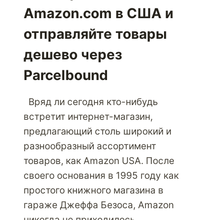
Amazon.com в США и
отправляйте товары
дешево через
Parcelbound
Вряд ли сегодня кто-нибудь
встретит интернет-магазин,
предлагающий столь широкий и
разнообразный ассортимент
товаров, как Amazon USA. После
своего основания в 1995 году как
простого книжного магазина в
гараже Джеффа Безоса, Amazon
никогда не приходилось