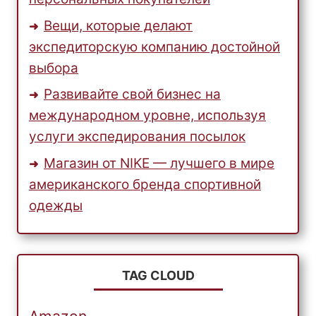
Вещи, которые делают
экспедиторскую компанию достойной
выбора
Развивайте свой бизнес на
международном уровне, используя
услуги экспедирования посылок
Магазин от NIKE — лучшего в мире
американского бренда спортивной
одежды
TAG CLOUD