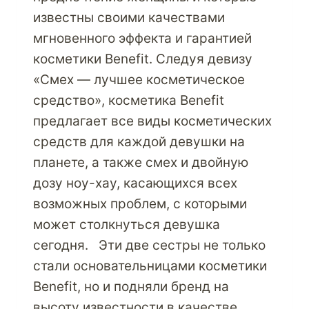
известны своими качествами
мгновенного эффекта и гарантией
косметики Benefit. Следуя девизу
«Смех — лучшее косметическое
средство», косметика Benefit
предлагает все виды косметических
средств для каждой девушки на
планете, а также смех и двойную
дозу ноу-хау, касающихся всех
возможных проблем, с которыми
может столкнуться девушка
сегодня. Эти две сестры не только
стали основательницами косметики
Benefit, но и подняли бренд на
высоту известности в качестве…