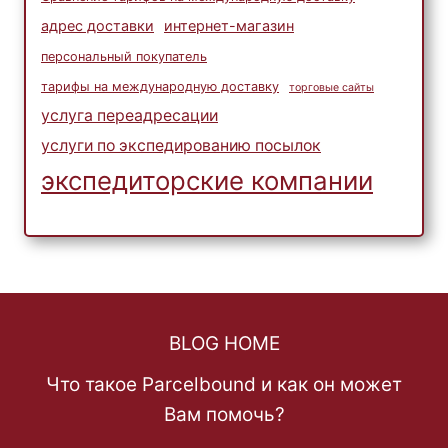
адрес доставки
интернет-магазин
персональный покупатель
тарифы на международную доставку
торговые сайты
услуга переадресации
услуги по экспедированию посылок
экспедиторские компании
BLOG HOME
Что такое Parcelbound и как он может
Вам помочь?