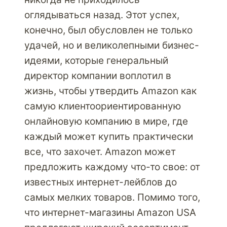
оглядываться назад. Этот успех,
конечно, был обусловлен не только
удачей, но и великолепными бизнес-
идеями, которые генеральный
директор компании воплотил в
жизнь, чтобы утвердить Amazon как
самую клиентоориентированную
онлайновую компанию в мире, где
каждый может купить практически
все, что захочет. Amazon может
предложить каждому что-то свое: от
известных интернет-лейблов до
самых мелких товаров. Помимо того,
что интернет-магазины Amazon USA