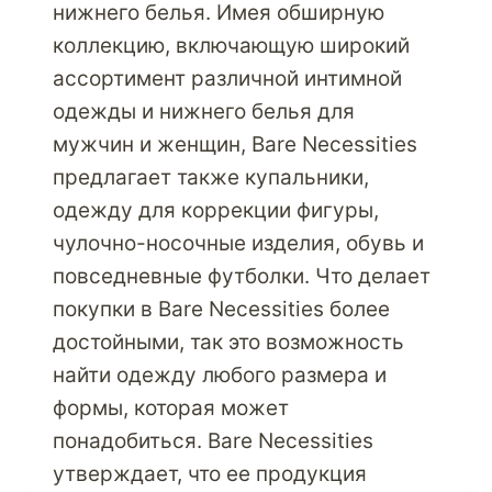
нижнего белья. Имея обширную
коллекцию, включающую широкий
ассортимент различной интимной
одежды и нижнего белья для
мужчин и женщин, Bare Necessities
предлагает также купальники,
одежду для коррекции фигуры,
чулочно-носочные изделия, обувь и
повседневные футболки. Что делает
покупки в Bare Necessities более
достойными, так это возможность
найти одежду любого размера и
формы, которая может
понадобиться. Bare Necessities
утверждает, что ее продукция