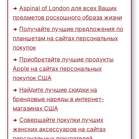
Aspinal of London для всех Ваших
предметов роскошного образа жизни
Получайте лучшие предложения по
планшетам на сайтах персональных
покупок
Приобретайте лучшие продукты
Apple на сайтах персональных
покупок США
Найдите лучшие скидки на
брендовые наряды в интернет-
магазинах США
Совершайте покупки лучших
женских аксессуаров на сайтах
персональных покупателей