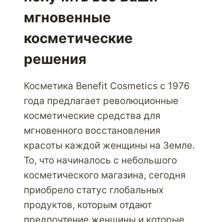
мгновенные
косметические
решения
Косметика Benefit Cosmetics с 1976
года предлагает революционные
косметические средства для
мгновенного восстановления
красоты каждой женщины на Земле.
То, что начиналось с небольшого
косметического магазина, сегодня
приобрело статус глобальных
продуктов, которым отдают
предпочтение женщины и которые