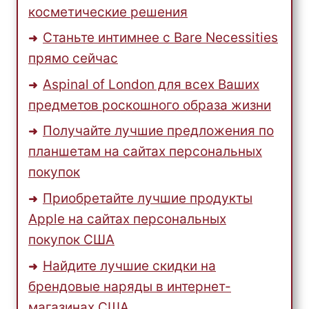
косметические решения
Станьте интимнее с Bare Necessities
прямо сейчас
Aspinal of London для всех Ваших
предметов роскошного образа жизни
Получайте лучшие предложения по
планшетам на сайтах персональных
покупок
Приобретайте лучшие продукты
Apple на сайтах персональных
покупок США
Найдите лучшие скидки на
брендовые наряды в интернет-
магазинах США