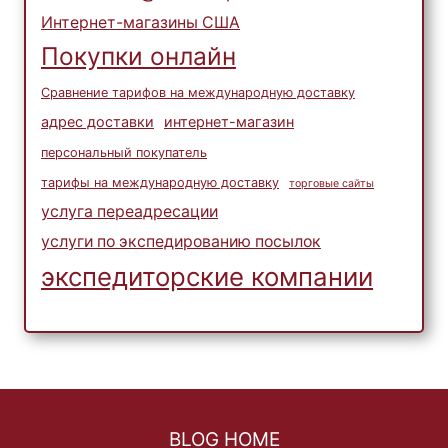
Интернет-магазины США
Покупки онлайн
Сравнение тарифов на международную доставку
адрес доставки
интернет-магазин
персональный покупатель
тарифы на международную доставку
торговые сайты
услуга переадресации
услуги по экспедированию посылок
экспедиторские компании
BLOG HOME