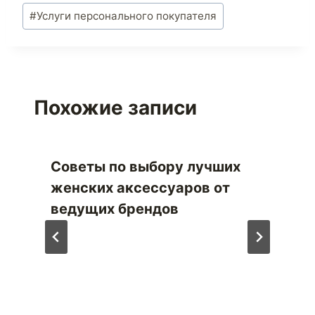
#
Услуги персонального покупателя
Похожие записи
Советы по выбору лучших
женских аксессуаров от
ведущих брендов