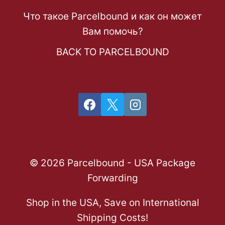
Что такое Parcelbound и как он может
Вам помочь?
BACK TO PARCELBOUND
© 2026 Parcelbound - USA Package
Forwarding
Shop in the USA, Save on International
Shipping Costs!