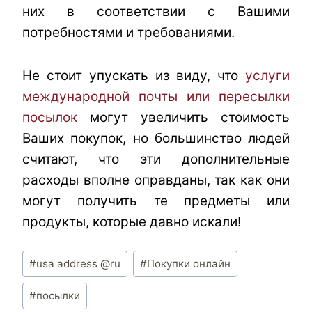
них в соответствии с Вашими
потребностями и требованиями.
Не стоит упускать из виду, что
услуги
международной почты или пересылки
посылок
могут увеличить стоимость
Ваших покупок, но большинство людей
считают, что эти дополнительные
расходы вполне оправданы, так как они
могут получить те предметы или
продукты, которые давно искали!
Метки
#
usa address @ru
#
Покупки онлайн
записи:
#
посылки