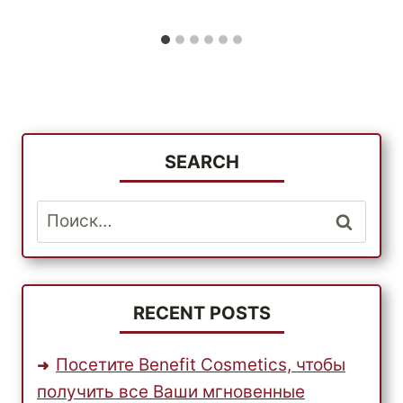
SEARCH
Найти:
RECENT POSTS
Посетите Benefit Cosmetics, чтобы
получить все Ваши мгновенные