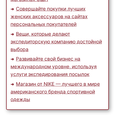
Совершайте покупки лучших
женских аксессуаров на сайтах
персональных покупателей
Вещи, которые делают
экспедиторскую компанию достойной
выбора
Развивайте свой бизнес на
международном уровне, используя
услуги экспедирования посылок
Магазин от NIKE — лучшего в мире
американского бренда спортивной
одежды