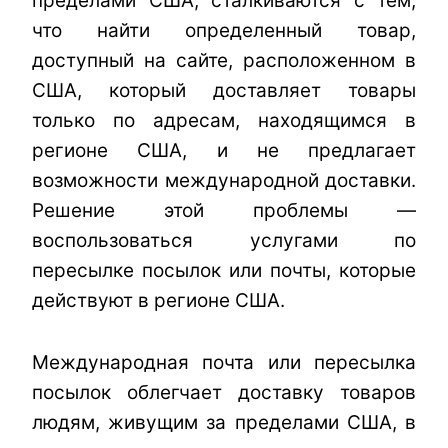
пределами США, сталкиваются с тем,
что найти определенный товар,
доступный на сайте, расположенном в
США, который доставляет товары
только по адресам, находящимся в
регионе США, и не предлагает
возможности международной доставки.
Решение этой проблемы —
воспользоваться
услугами по
пересылке посылок или почты
, которые
действуют в регионе США.
Международная почта или пересылка
посылок облегчает доставку товаров
людям, живущим за пределами США, в