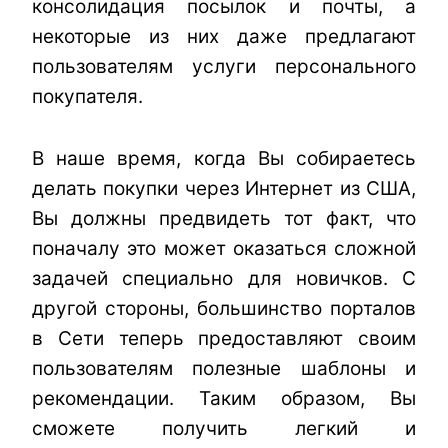
консолидация посылок и почты, а
некоторые из них даже предлагают
пользователям услуги персонального
покупателя.
В наше время, когда Вы собираетесь
делать покупки через Интернет из США,
Вы должны предвидеть тот факт, что
поначалу это может оказаться сложной
задачей
специально
для новичков. С
другой стороны, большинство порталов
в Сети теперь предоставляют своим
пользователям полезные шаблоны и
рекомендации. Таким образом, Вы
сможете получить легкий и