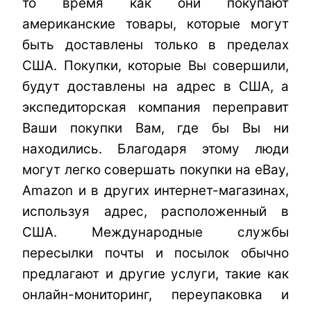
то время как они покупают
американские товары, которые могут
быть доставлены только в пределах
США. Покупки, которые Вы совершили,
будут доставлены на адрес в США, а
экспедиторская компания переправит
Ваши покупки Вам, где бы Вы ни
находились. Благодаря этому люди
могут легко совершать покупки на eBay,
Amazon и в других интернет-магазинах,
используя адрес, расположенный в
США. Международные службы
пересылки почты и посылок обычно
предлагают и другие услуги, такие как
онлайн-мониторинг, переупаковка и