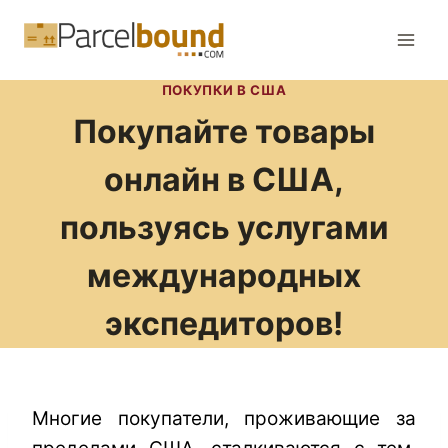
Перейти
к
содержимому
ПОКУПКИ В США
Покупайте товары
онлайн в США,
пользуясь услугами
международных
экспедиторов!
Многие покупатели, проживающие за