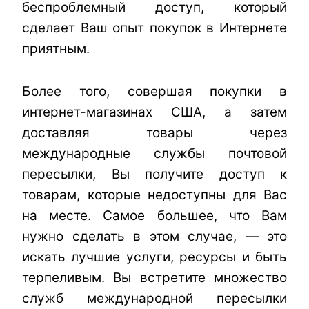
беспроблемный доступ, который
сделает Ваш опыт покупок в Интернете
приятным.
Более того, совершая покупки в
интернет-магазинах США, а затем
доставляя товары через
международные службы почтовой
пересылки, Вы получите доступ к
товарам, которые недоступны для Вас
на месте. Самое большее, что Вам
нужно сделать в этом случае, — это
искать лучшие услуги, ресурсы и быть
терпеливым. Вы встретите множество
служб международной пересылки