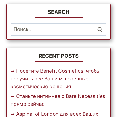
SEARCH
Найти:
RECENT POSTS
Посетите Benefit Cosmetics, чтобы
получить все Ваши мгновенные
косметические решения
Станьте интимнее с Bare Necessities
прямо сейчас
Aspinal of London для всех Ваших