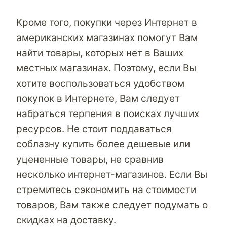
Кроме того, покупки через Интернет в
американских магазинах помогут Вам
найти товары, которых нет в Ваших
местных магазинах. Поэтому, если Вы
хотите воспользоваться удобством
покупок в Интернете, Вам следует
набраться терпения в поисках лучших
ресурсов. Не стоит поддаваться
соблазну купить более дешевые или
уцененные товары, не сравнив
несколько интернет-магазинов. Если Вы
стремитесь сэкономить на стоимости
товаров, Вам также следует подумать о
скидках на доставку.