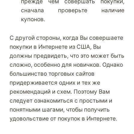
прежде чем совершать покупки,
сначала проверьте наличие
купонов.
С другой стороны, когда Вы совершаете
покупки в Интернете из США, Вы
должны предвидеть, что это может быть
сложно, особенно для новичков. Однако
большинство торговых сайтов
придерживается одних и тех же
рекомендаций и схем. Поэтому Вам
следует ознакомиться с простыми и
понятными шагами, чтобы получить
удовольствие от покупок в Интернете.