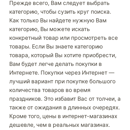
Прежде всего, Вам следует выбрать
категорию, чтобы сузить круг поиска.
Как только Вы найдете нужную Вам
категорию, Вы можете искать
конкретный товар или просмотреть все
товары. Если Вы знаете категорию
товара, который Вы хотите приобрести,
Вам будет легче делать покупки в
Интернете. Покупки через Интернет —
лучший вариант при покупке большого
количества товаров во время
праздников. Это избавит Вас от толчеи, а
также от ожидания в длинных очередях.
Кроме того, цены в интернет-магазинах
дешевле, чем в реальных магазинах.