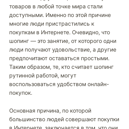
товаров в любой точке мира стали
доступными. Именно по этой причине
многие люди пристрастились к
покупкам в Интернете. Очевидно, что
шопинг — это занятие, от которого одни
люди получают удовольствие, а другие
предпочитают оставаться простыми.
Таким образом, те, кто считает шопинг
рутинной работой, могут
воспользоваться удобством онлайн-
покупок.
Основная причина, по которой
большинство людей совершают покупки
в Интернете, заключается в том, что они