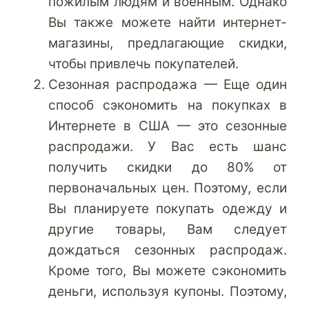
пожилым людям и военным. Однако
Вы также можете найти интернет-
магазины, предлагающие скидки,
чтобы привлечь покупателей.
Сезонная распродажа — Еще один
способ сэкономить на покупках в
Интернете в США — это сезонные
распродажи. У Вас есть шанс
получить скидки до 80% от
первоначальных цен. Поэтому, если
Вы планируете покупать одежду и
другие товары, Вам следует
дождаться сезонных распродаж.
Кроме того, Вы можете сэкономить
деньги, используя купоны. Поэтому,