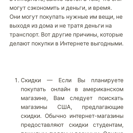
могут сэкономить и деньги, и время.
Они могут покупать нужные им вещи, не
выходя из дома и не тратя деньги на
транспорт. Вот другие причины, которые
делают покупки в Интернете выгодными.
Скидки — Если Вы планируете
покупать онлайн в американском
магазине, Вам следует поискать
магазины США, предлагающие
скидки. Обычно интернет-магазины
предоставляют скидки студентам,