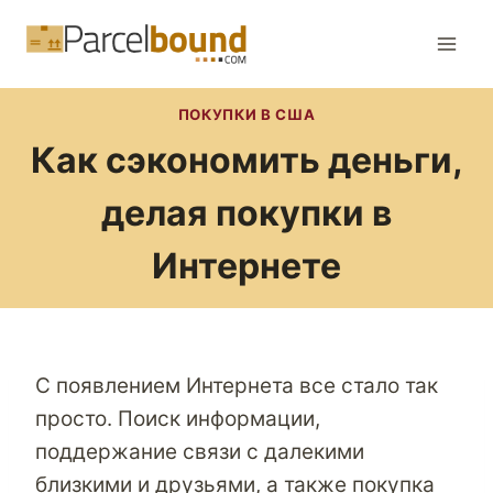
Перейти
к
содержимому
ПОКУПКИ В США
Как сэкономить деньги,
делая покупки в
Интернете
С появлением Интернета все стало так
просто. Поиск информации,
поддержание связи с далекими
близкими и друзьями, а также покупка