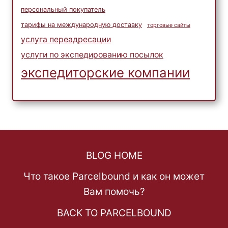
персональный покупатель
тарифы на международную доставку
торговые сайты
услуга переадресации
услуги по экспедированию посылок
экспедиторские компании
BLOG HOME
Что такое Parcelbound и как он может
Вам помочь?
BACK TO PARCELBOUND