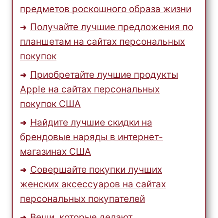
предметов роскошного образа жизни
Получайте лучшие предложения по
планшетам на сайтах персональных
покупок
Приобретайте лучшие продукты
Apple на сайтах персональных
покупок США
Найдите лучшие скидки на
брендовые наряды в интернет-
магазинах США
Совершайте покупки лучших
женских аксессуаров на сайтах
персональных покупателей
Вещи, которые делают