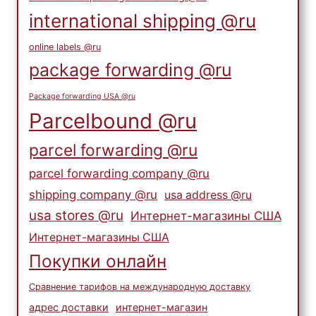
international shipping @ru
online labels @ru
package forwarding @ru
Package forwarding USA @ru
Parcelbound @ru
parcel forwarding @ru
parcel forwarding company @ru
shipping company @ru
usa address @ru
usa stores @ru
Интернет-магазины США
Интернет-магазины США
Покупки онлайн
Сравнение тарифов на международную доставку
адрес доставки
интернет-магазин