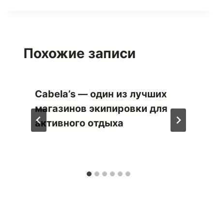
Похожие записи
Cabela’s — один из лучших
магазинов экипировки для
активного отдыха