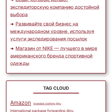
экспедиторскую компанию достойной
выбора
Развивайте свой бизнес на
международном уровне, используя
услуги экспедирования посылок
Магазин от NIKE — лучшего в мире
американского бренда спортивной
одежды
TAG CLOUD
Amazon
branded clothing @ru
International package forwarding @ru