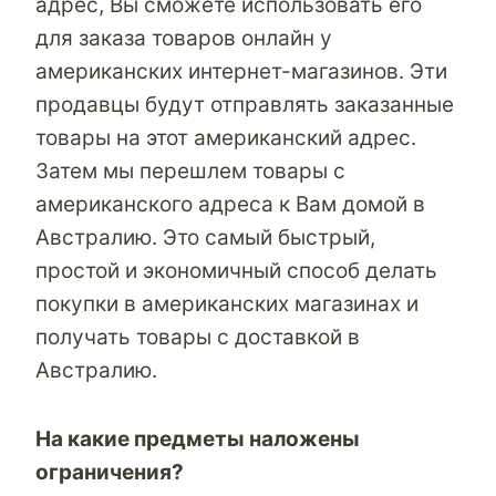
адрес, Вы сможете использовать его
для заказа товаров онлайн у
американских интернет-магазинов. Эти
продавцы будут отправлять заказанные
товары на этот американский адрес.
Затем мы перешлем товары с
американского адреса к Вам домой в
Австралию. Это самый быстрый,
простой и экономичный способ делать
покупки в американских магазинах и
получать товары с доставкой в
Австралию.
На какие предметы наложены
ограничения?