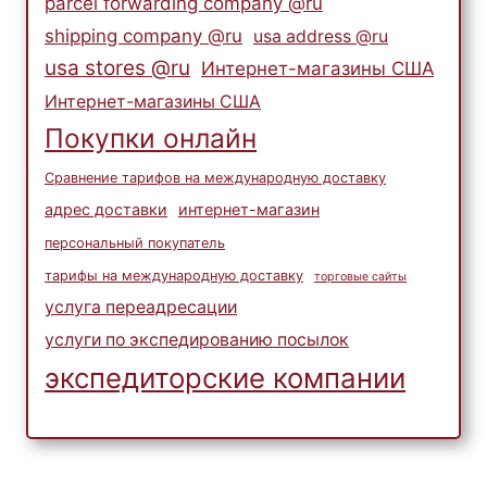
parcel forwarding company @ru
shipping company @ru
usa address @ru
usa stores @ru
Интернет-магазины США
Интернет-магазины США
Покупки онлайн
Сравнение тарифов на международную доставку
адрес доставки
интернет-магазин
персональный покупатель
тарифы на международную доставку
торговые сайты
услуга переадресации
услуги по экспедированию посылок
экспедиторские компании