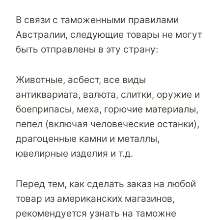
В связи с таможенными правилами
Австралии, следующие товары не могут
быть отправлены в эту страну:
Животные, асбест, все виды
антиквариата, валюта, слитки, оружие и
боеприпасы, меха, горючие материалы,
пепел (включая человеческие останки),
драгоценные камни и металлы,
ювелирные изделия и т.д.
Перед тем, как сделать заказ на любой
товар из американских магазинов,
рекомендуется узнать на таможне