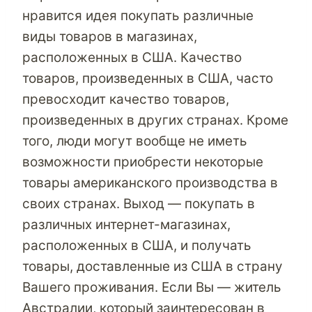
нравится идея покупать различные
виды товаров в магазинах,
расположенных в США. Качество
товаров, произведенных в США, часто
превосходит качество товаров,
произведенных в других странах. Кроме
того, люди могут вообще не иметь
возможности приобрести некоторые
товары американского производства в
своих странах. Выход — покупать в
различных интернет-магазинах,
расположенных в США, и получать
товары, доставленные из США в страну
Вашего проживания. Если Вы — житель
Австралии, который заинтересован в