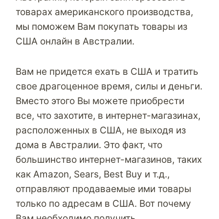
товарах американского производства,
мы поможем Вам
покупать товары из
США онлайн в Австралии
.
Вам не придется ехать в США и тратить
свое драгоценное время, силы и деньги.
Вместо этого Вы можете приобрести
все, что захотите, в интернет-магазинах,
расположенных в США, не выходя из
дома в Австралии. Это факт, что
большинство интернет-магазинов, таких
как Amazon, Sears, Best Buy и т.д.,
отправляют продаваемые ими товары
только по адресам в США. Вот почему
Вам необходимо получить