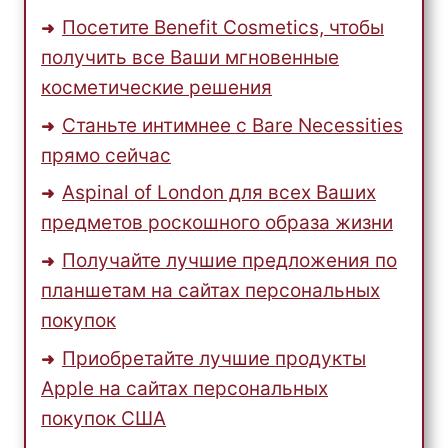
Посетите Benefit Cosmetics, чтобы
получить все Ваши мгновенные
косметические решения
Станьте интимнее с Bare Necessities
прямо сейчас
Aspinal of London для всех Ваших
предметов роскошного образа жизни
Получайте лучшие предложения по
планшетам на сайтах персональных
покупок
Приобретайте лучшие продукты
Apple на сайтах персональных
покупок США