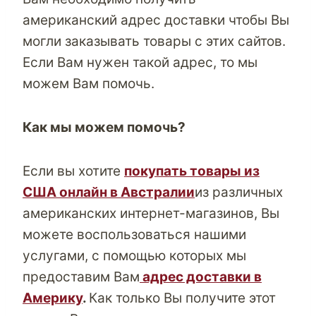
американский адрес доставки
чтобы Вы
могли заказывать товары с этих сайтов.
Если Вам нужен такой адрес, то мы
можем Вам помочь.
Как мы можем помочь?
Если вы хотите
покупать товары из
США онлайн в Австралии
из различных
американских интернет-магазинов, Вы
можете воспользоваться нашими
услугами, с помощью которых мы
предоставим Вам
адрес доставки в
Америку
.
Как только Вы получите этот