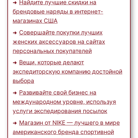
Найдите лучшие скидки на
брендовые наряды в интернет-
магазинах США
Совершайте покупки лучших
женских аксессуаров на сайтах
персональных покупателей
Вещи, которые делают
экспедиторскую компанию достойной
выбора
Развивайте свой бизнес на
международном уровне, используя
услуги экспедирования посылок
Магазин от NIKE — лучшего в мире
американского бренда спортивной