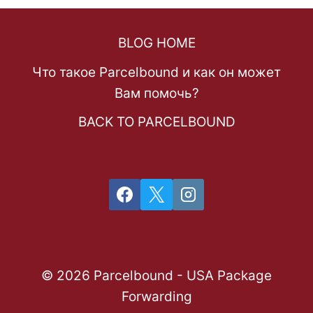
BLOG HOME
Что такое Parcelbound и как он может
Вам помочь?
BACK TO PARCELBOUND
© 2026 Parcelbound - USA Package
Forwarding