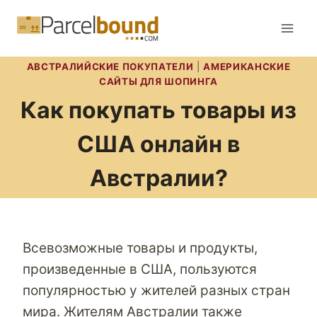
Перейти
к
содержимому
АВСТРАЛИЙСКИЕ ПОКУПАТЕЛИ
|
АМЕРИКАНСКИЕ
САЙТЫ ДЛЯ ШОПИНГА
Как покупать товары из
США онлайн в
Австралии?
Всевозможные товары и продукты,
произведенные в США, пользуются
популярностью у жителей разных стран
мира. Жителям Австралии также