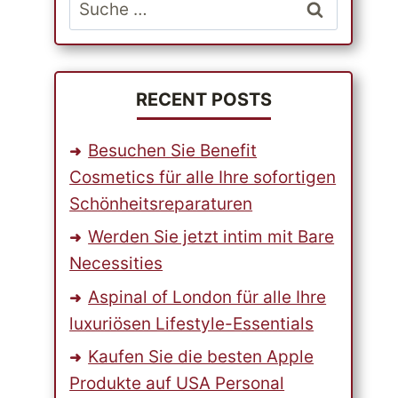
Suche
nach:
RECENT POSTS
Besuchen Sie Benefit
Cosmetics für alle Ihre sofortigen
Schönheitsreparaturen
Werden Sie jetzt intim mit Bare
Necessities
Aspinal of London für alle Ihre
luxuriösen Lifestyle-Essentials
Kaufen Sie die besten Apple
Produkte auf USA Personal