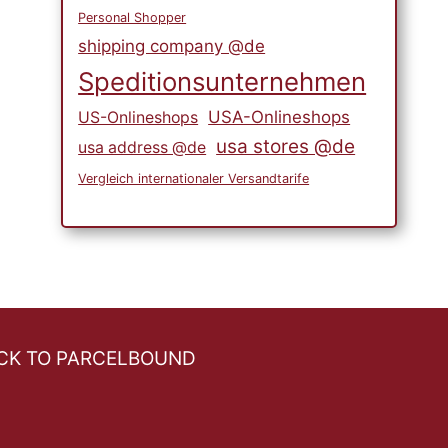
Personal Shopper
shipping company @de
Speditionsunternehmen
USA-Onlineshops
US-Onlineshops
usa stores @de
usa address @de
Vergleich internationaler Versandtarife
CK TO PARCELBOUND