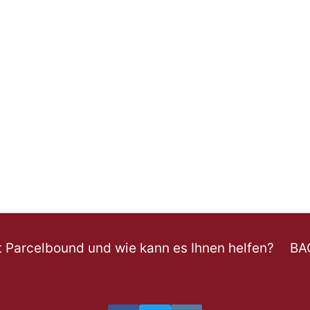
t Parcelbound und wie kann es Ihnen helfen?
BA