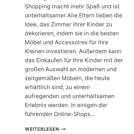
Shopping macht mehr Spaß und ist
unterhaltsamer Alle Eltern lieben die
Idee, das Zimmer ihrer Kinder zu
dekorieren, indem sie in die besten
Möbel und Accessoires für ihre
Kleinen investieren. Außerdem kann
das Einkaufen für Ihre Kinder mit der
großen Auswahl an modernen und
zeitgemäßen Möbeln, die heute
erhältlich sind, zu einem
aufregenden und unterhaltsamen
Erlebnis werden. In einigen der
führenden Online-Shops…
HOLEN
WEITERLESEN