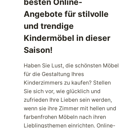
besten Online-
Angebote für stilvolle
und trendige
Kindermöbel in dieser
Saison!
Haben Sie Lust, die schönsten Möbel
für die Gestaltung Ihres
Kinderzimmers zu kaufen? Stellen
Sie sich vor, wie glücklich und
zufrieden Ihre Lieben sein werden,
wenn sie ihre Zimmer mit hellen und
farbenfrohen Möbeln nach ihren
Lieblingsthemen einrichten. Online-