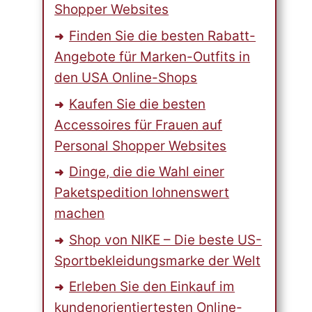
Shopper Websites
Finden Sie die besten Rabatt-
Angebote für Marken-Outfits in
den USA Online-Shops
Kaufen Sie die besten
Accessoires für Frauen auf
Personal Shopper Websites
Dinge, die die Wahl einer
Paketspedition lohnenswert
machen
Shop von NIKE – Die beste US-
Sportbekleidungsmarke der Welt
Erleben Sie den Einkauf im
kundenorientiertesten Online-