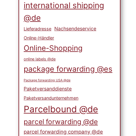
international shipping
@de
Nachsendeservice
Lieferadresse
Online-Händler
Online-Shopping
online labels @de
package forwarding @es
Package forwarding USA @de
Paketversanddienste
Paketversandunternehmen
Parcelbound @de
parcel forwarding @de
parcel forwarding company @de