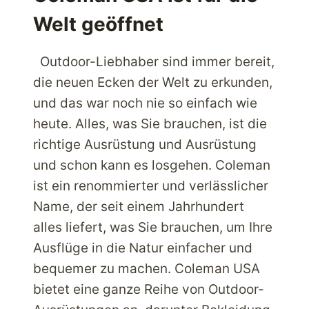
Welt geöffnet
Outdoor-Liebhaber sind immer bereit,
die neuen Ecken der Welt zu erkunden,
und das war noch nie so einfach wie
heute. Alles, was Sie brauchen, ist die
richtige Ausrüstung und Ausrüstung
und schon kann es losgehen. Coleman
ist ein renommierter und verlässlicher
Name, der seit einem Jahrhundert
alles liefert, was Sie brauchen, um Ihre
Ausflüge in die Natur einfacher und
bequemer zu machen. Coleman USA
bietet eine ganze Reihe von Outdoor-