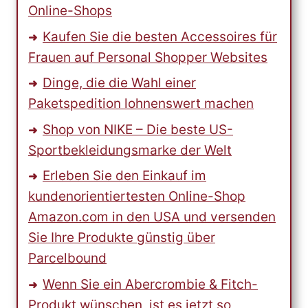
Online-Shops
Kaufen Sie die besten Accessoires für
Frauen auf Personal Shopper Websites
Dinge, die die Wahl einer
Paketspedition lohnenswert machen
Shop von NIKE – Die beste US-
Sportbekleidungsmarke der Welt
Erleben Sie den Einkauf im
kundenorientiertesten Online-Shop
Amazon.com in den USA und versenden
Sie Ihre Produkte günstig über
Parcelbound
Wenn Sie ein Abercrombie & Fitch-
Produkt wünschen, ist es jetzt so