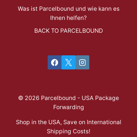
Was ist Parcelbound und wie kann es
Ihnen helfen?
BACK TO PARCELBOUND
© 2026 Parcelbound - USA Package
Forwarding
Shop in the USA, Save on International
Shipping Costs!