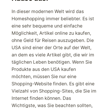
In dieser modernen Welt wird das
Homeshopping immer beliebter. Es ist
eine sehr bequeme und einfache
Möglichkeit, Artikel online zu kaufen,
ohne Geld für Reisen auszugeben. Die
USA sind einer der Orte auf der Welt,
an dem es viele Artikel gibt, die wir im
täglichen Leben benötigen. Wenn Sie
Produkte aus den USA kaufen
möchten, müssen Sie nur eine
Shopping-Website finden. Es gibt eine
Vielzahl von Shopping-Sites, die Sie im
Internet finden können. Das
Wichtigste, was Sie beachten sollten,