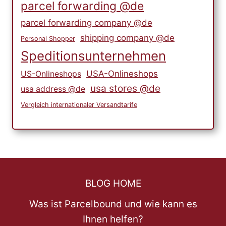
parcel forwarding @de
parcel forwarding company @de
shipping company @de
Personal Shopper
Speditionsunternehmen
USA-Onlineshops
US-Onlineshops
usa stores @de
usa address @de
Vergleich internationaler Versandtarife
BLOG HOME
Was ist Parcelbound und wie kann es
Ihnen helfen?