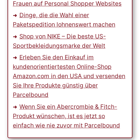
Frauen auf Personal Shopper Websites
Dinge, die die Wahl einer
Paketspedition lohnenswert machen
Shop von NIKE – Die beste US-
Sportbekleidungsmarke der Welt
Erleben Sie den Einkauf im
kundenorientiertesten Online-Shop
Amazon.com in den USA und versenden
Sie Ihre Produkte günstig über
Parcelbound
Wenn Sie ein Abercrombie & Fitch-
Produkt wünschen, ist es jetzt so
einfach wie nie zuvor mit Parcelbound