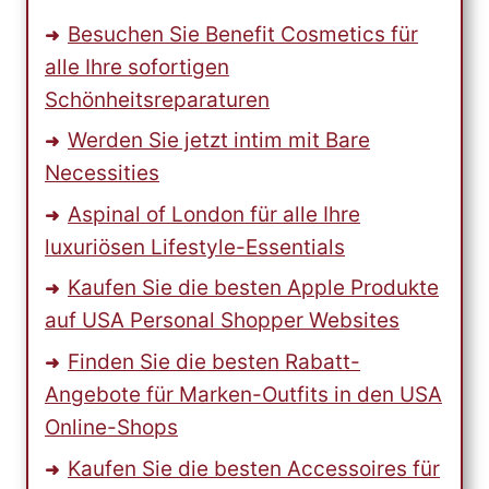
Besuchen Sie Benefit Cosmetics für
alle Ihre sofortigen
Schönheitsreparaturen
Werden Sie jetzt intim mit Bare
Necessities
Aspinal of London für alle Ihre
luxuriösen Lifestyle-Essentials
Kaufen Sie die besten Apple Produkte
auf USA Personal Shopper Websites
Finden Sie die besten Rabatt-
Angebote für Marken-Outfits in den USA
Online-Shops
Kaufen Sie die besten Accessoires für