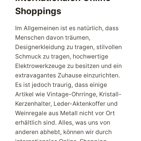
Shoppings
Im Allgemeinen ist es natürlich, dass
Menschen davon träumen,
Designerkleidung zu tragen, stilvollen
Schmuck zu tragen, hochwertige
Elektrowerkzeuge zu besitzen und ein
extravagantes Zuhause einzurichten.
Es ist jedoch traurig, dass einige
Artikel wie Vintage-Ohrringe, Kristall-
Kerzenhalter, Leder-Aktenkoffer und
Weinregale aus Metall nicht vor Ort
erhältlich sind. Alles, was uns von
anderen abhebt, können wir durch