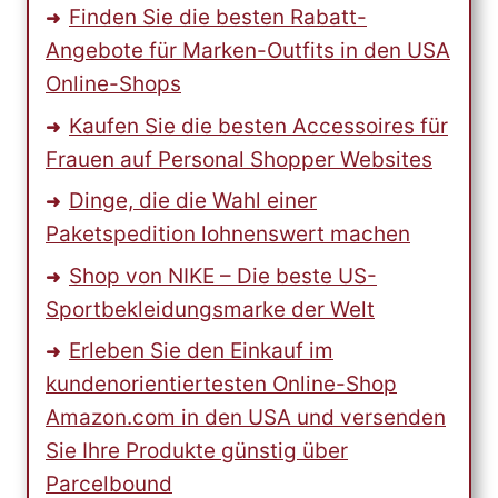
Finden Sie die besten Rabatt-
Angebote für Marken-Outfits in den USA
Online-Shops
Kaufen Sie die besten Accessoires für
Frauen auf Personal Shopper Websites
Dinge, die die Wahl einer
Paketspedition lohnenswert machen
Shop von NIKE – Die beste US-
Sportbekleidungsmarke der Welt
Erleben Sie den Einkauf im
kundenorientiertesten Online-Shop
Amazon.com in den USA und versenden
Sie Ihre Produkte günstig über
Parcelbound