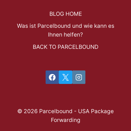
BLOG HOME
Was ist Parcelbound und wie kann es
Ihnen helfen?
BACK TO PARCELBOUND
© 2026 Parcelbound - USA Package
Forwarding