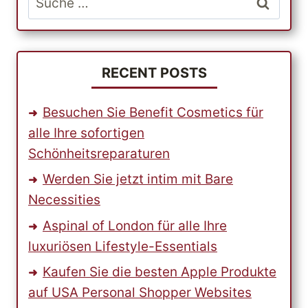
ONLINE-
nach:
SHOPPINGS
RECENT POSTS
Besuchen Sie Benefit Cosmetics für
alle Ihre sofortigen
Schönheitsreparaturen
Werden Sie jetzt intim mit Bare
Necessities
Aspinal of London für alle Ihre
luxuriösen Lifestyle-Essentials
Kaufen Sie die besten Apple Produkte
auf USA Personal Shopper Websites