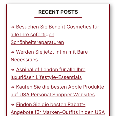
FINDEN
RECENT POSTS
Besuchen Sie Benefit Cosmetics für
alle Ihre sofortigen
Schönheitsreparaturen
Werden Sie jetzt intim mit Bare
Necessities
Aspinal of London für alle Ihre
luxuriösen Lifestyle-Essentials
Kaufen Sie die besten Apple Produkte
auf USA Personal Shopper Websites
Finden Sie die besten Rabatt-
Angebote für Marken-Outfits in den USA