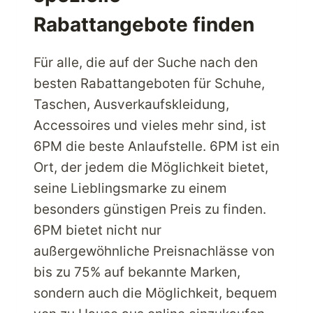
Rabattangebote finden
Für alle, die auf der Suche nach den
besten Rabattangeboten für Schuhe,
Taschen, Ausverkaufskleidung,
Accessoires und vieles mehr sind, ist
6PM die beste Anlaufstelle. 6PM ist ein
Ort, der jedem die Möglichkeit bietet,
seine Lieblingsmarke zu einem
besonders günstigen Preis zu finden.
6PM bietet nicht nur
außergewöhnliche Preisnachlässe von
bis zu 75% auf bekannte Marken,
sondern auch die Möglichkeit, bequem