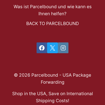
Was ist Parcelbound und wie kann es
Ihnen helfen?
BACK TO PARCELBOUND
© 2026 Parcelbound - USA Package
Forwarding
Shop in the USA, Save on International
Shipping Costs!