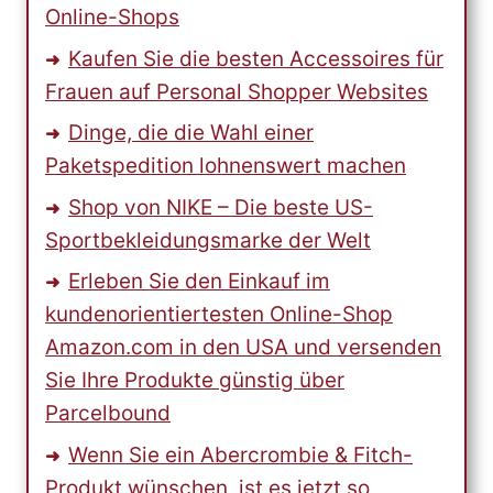
Online-Shops
Kaufen Sie die besten Accessoires für
Frauen auf Personal Shopper Websites
Dinge, die die Wahl einer
Paketspedition lohnenswert machen
Shop von NIKE – Die beste US-
Sportbekleidungsmarke der Welt
Erleben Sie den Einkauf im
kundenorientiertesten Online-Shop
Amazon.com in den USA und versenden
Sie Ihre Produkte günstig über
Parcelbound
Wenn Sie ein Abercrombie & Fitch-
Produkt wünschen, ist es jetzt so