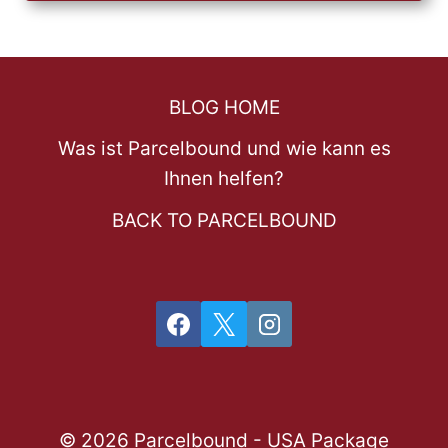
BLOG HOME
Was ist Parcelbound und wie kann es
Ihnen helfen?
BACK TO PARCELBOUND
© 2026 Parcelbound - USA Package