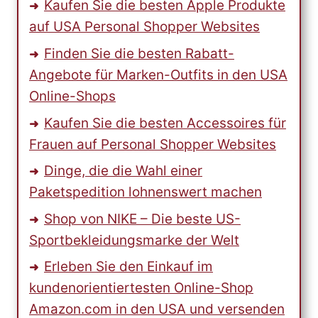
Kaufen Sie die besten Apple Produkte
auf USA Personal Shopper Websites
Finden Sie die besten Rabatt-
Angebote für Marken-Outfits in den USA
Online-Shops
Kaufen Sie die besten Accessoires für
Frauen auf Personal Shopper Websites
Dinge, die die Wahl einer
Paketspedition lohnenswert machen
Shop von NIKE – Die beste US-
Sportbekleidungsmarke der Welt
Erleben Sie den Einkauf im
kundenorientiertesten Online-Shop
Amazon.com in den USA und versenden