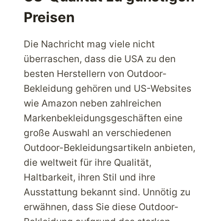
Preisen
Die Nachricht mag viele nicht
überraschen, dass die USA zu den
besten Herstellern von Outdoor-
Bekleidung gehören und US-Websites
wie Amazon neben zahlreichen
Markenbekleidungsgeschäften eine
große Auswahl an verschiedenen
Outdoor-Bekleidungsartikeln anbieten,
die weltweit für ihre Qualität,
Haltbarkeit, ihren Stil und ihre
Ausstattung bekannt sind. Unnötig zu
erwähnen, dass Sie diese Outdoor-