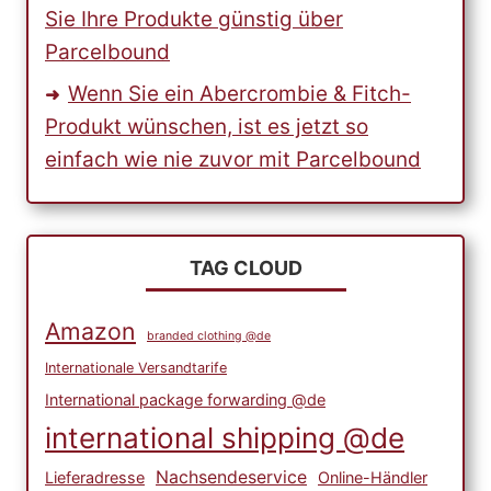
Sie Ihre Produkte günstig über
Parcelbound
Wenn Sie ein Abercrombie & Fitch-
Produkt wünschen, ist es jetzt so
einfach wie nie zuvor mit Parcelbound
TAG CLOUD
Amazon
branded clothing @de
Internationale Versandtarife
International package forwarding @de
international shipping @de
Nachsendeservice
Lieferadresse
Online-Händler