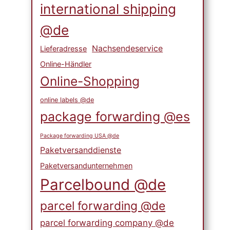
international shipping
@de
Nachsendeservice
Lieferadresse
Online-Händler
Online-Shopping
online labels @de
package forwarding @es
Package forwarding USA @de
Paketversanddienste
Paketversandunternehmen
Parcelbound @de
parcel forwarding @de
parcel forwarding company @de