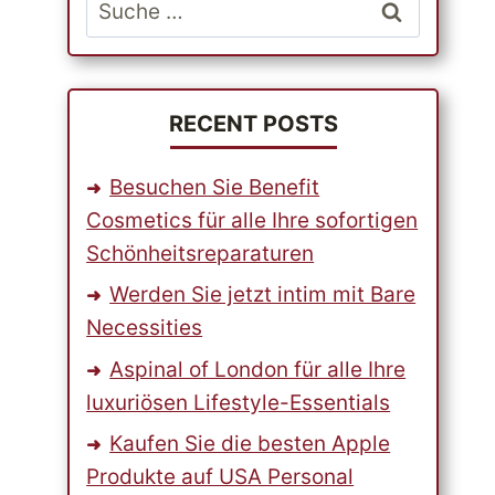
Suche
nach:
RECENT POSTS
Besuchen Sie Benefit
Cosmetics für alle Ihre sofortigen
Schönheitsreparaturen
Werden Sie jetzt intim mit Bare
Necessities
Aspinal of London für alle Ihre
luxuriösen Lifestyle-Essentials
Kaufen Sie die besten Apple
Produkte auf USA Personal