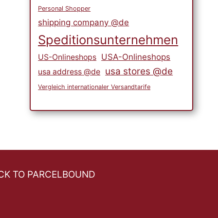
Personal Shopper
shipping company @de
Speditionsunternehmen
USA-Onlineshops
US-Onlineshops
usa stores @de
usa address @de
Vergleich internationaler Versandtarife
CK TO PARCELBOUND