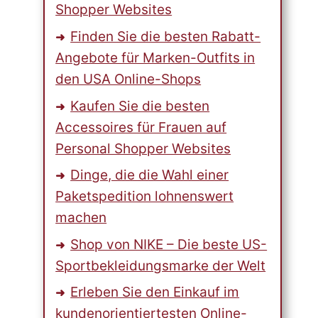
Shopper Websites
Finden Sie die besten Rabatt-
Angebote für Marken-Outfits in
den USA Online-Shops
Kaufen Sie die besten
Accessoires für Frauen auf
Personal Shopper Websites
Dinge, die die Wahl einer
Paketspedition lohnenswert
machen
Shop von NIKE – Die beste US-
Sportbekleidungsmarke der Welt
Erleben Sie den Einkauf im
kundenorientiertesten Online-