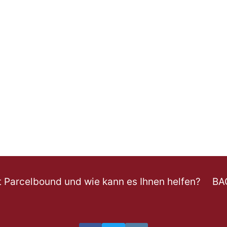
t Parcelbound und wie kann es Ihnen helfen?
BA