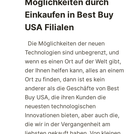
Möglichkeiten durch
Einkaufen in Best Buy
USA Filialen
Die Möglichkeiten der neuen
Technologien sind unbegrenzt, und
wenn es einen Ort auf der Welt gibt,
der Ihnen helfen kann, alles an einem
Ort zu finden, dann ist es kein
anderer als die Geschäfte von Best
Buy USA, die ihren Kunden die
neuesten technologischen
Innovationen bieten, aber auch die,
die wir in der Vergangenheit am
liebsten gekauft haben. Von kleinen