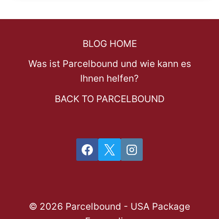
BLOG HOME
Was ist Parcelbound und wie kann es
Ihnen helfen?
BACK TO PARCELBOUND
© 2026 Parcelbound - USA Package