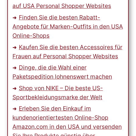
auf USA Personal Shopper Websites
Finden Sie die besten Rabatt-
Angebote für Marken-Outfits in den USA
Online-Shops
Kaufen Sie die besten Accessoires für
Frauen auf Personal Shopper Websites
Dinge, die die Wahl einer
Paketspedition lohnenswert machen
Shop von NIKE – Die beste US-
Sportbekleidungsmarke der Welt
Erleben Sie den Einkauf im
kundenorientiertesten Online-Shop
Amazon.com in den USA und versenden
Sie Ihre Produkte günstig über