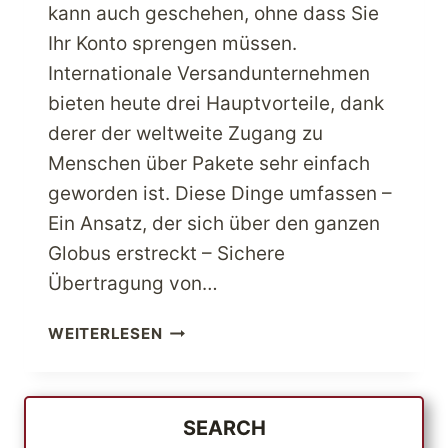
kann auch geschehen, ohne dass Sie
Ihr Konto sprengen müssen.
Internationale Versandunternehmen
bieten heute drei Hauptvorteile, dank
derer der weltweite Zugang zu
Menschen über Pakete sehr einfach
geworden ist. Diese Dinge umfassen –
Ein Ansatz, der sich über den ganzen
Globus erstreckt – Sichere
Übertragung von…
DIE
WEITERLESEN
DIENSTLEISTUNGEN
–
DIE
EIN
SEARCH