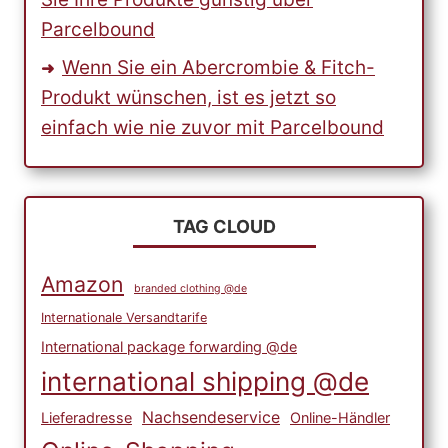
Parcelbound
Wenn Sie ein Abercrombie & Fitch-
Produkt wünschen, ist es jetzt so
einfach wie nie zuvor mit Parcelbound
TAG CLOUD
Amazon
branded clothing @de
Internationale Versandtarife
International package forwarding @de
international shipping @de
Nachsendeservice
Lieferadresse
Online-Händler