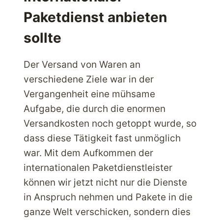
Paketdienst anbieten
sollte
Der Versand von Waren an
verschiedene Ziele war in der
Vergangenheit eine mühsame
Aufgabe, die durch die enormen
Versandkosten noch getoppt wurde, so
dass diese Tätigkeit fast unmöglich
war. Mit dem Aufkommen der
internationalen Paketdienstleister
können wir jetzt nicht nur die Dienste
in Anspruch nehmen und Pakete in die
ganze Welt verschicken, sondern dies