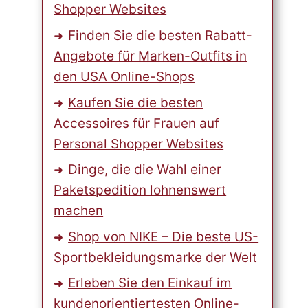
Shopper Websites
Finden Sie die besten Rabatt-
Angebote für Marken-Outfits in
den USA Online-Shops
Kaufen Sie die besten
Accessoires für Frauen auf
Personal Shopper Websites
Dinge, die die Wahl einer
Paketspedition lohnenswert
machen
Shop von NIKE – Die beste US-
Sportbekleidungsmarke der Welt
Erleben Sie den Einkauf im
kundenorientiertesten Online-