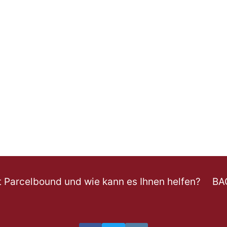
t Parcelbound und wie kann es Ihnen helfen?
BA