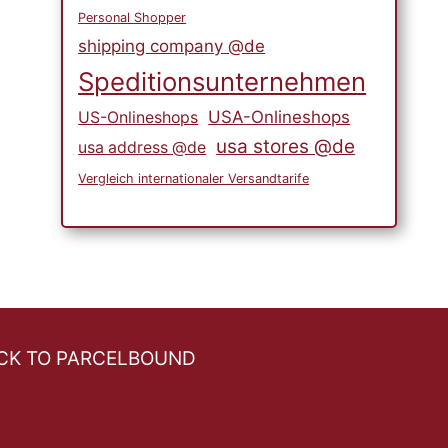
Personal Shopper
shipping company @de
Speditionsunternehmen
USA-Onlineshops
US-Onlineshops
usa stores @de
usa address @de
Vergleich internationaler Versandtarife
CK TO PARCELBOUND