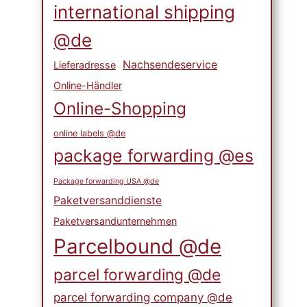
international shipping
@de
Nachsendeservice
Lieferadresse
Online-Händler
Online-Shopping
online labels @de
package forwarding @es
Package forwarding USA @de
Paketversanddienste
Paketversandunternehmen
Parcelbound @de
parcel forwarding @de
parcel forwarding company @de