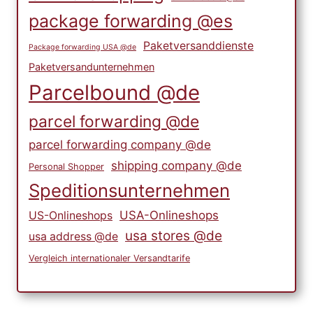
package forwarding @es
Paketversanddienste
Package forwarding USA @de
Paketversandunternehmen
Parcelbound @de
parcel forwarding @de
parcel forwarding company @de
shipping company @de
Personal Shopper
Speditionsunternehmen
USA-Onlineshops
US-Onlineshops
usa stores @de
usa address @de
Vergleich internationaler Versandtarife