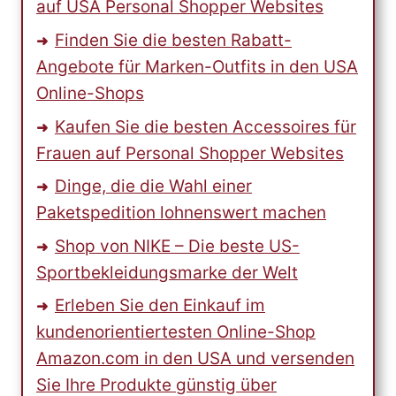
auf USA Personal Shopper Websites
Finden Sie die besten Rabatt-
Angebote für Marken-Outfits in den USA
Online-Shops
Kaufen Sie die besten Accessoires für
Frauen auf Personal Shopper Websites
Dinge, die die Wahl einer
Paketspedition lohnenswert machen
Shop von NIKE – Die beste US-
Sportbekleidungsmarke der Welt
Erleben Sie den Einkauf im
kundenorientiertesten Online-Shop
Amazon.com in den USA und versenden
Sie Ihre Produkte günstig über