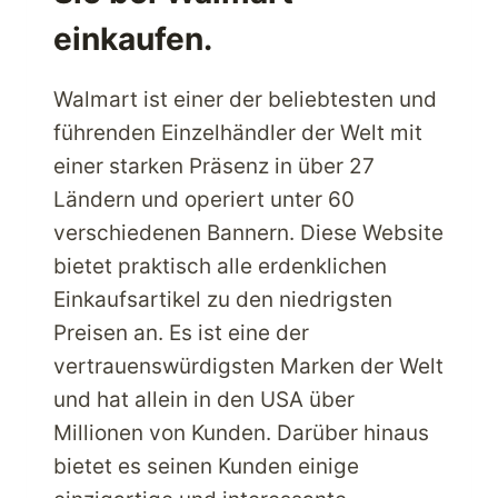
einkaufen.
Walmart ist einer der beliebtesten und
führenden Einzelhändler der Welt mit
einer starken Präsenz in über 27
Ländern und operiert unter 60
verschiedenen Bannern. Diese Website
bietet praktisch alle erdenklichen
Einkaufsartikel zu den niedrigsten
Preisen an. Es ist eine der
vertrauenswürdigsten Marken der Welt
und hat allein in den USA über
Millionen von Kunden. Darüber hinaus
bietet es seinen Kunden einige