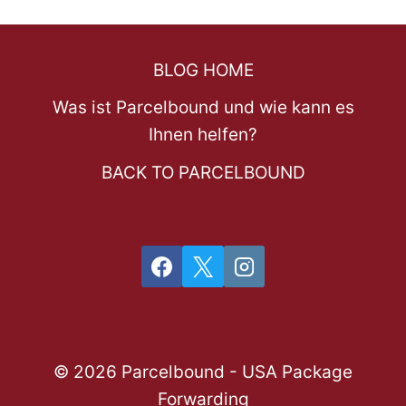
BLOG HOME
Was ist Parcelbound und wie kann es
Ihnen helfen?
BACK TO PARCELBOUND
© 2026 Parcelbound - USA Package
Forwarding