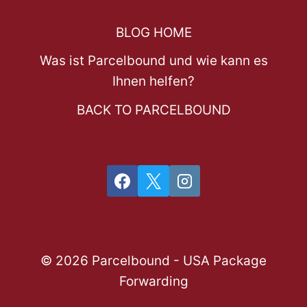
BLOG HOME
Was ist Parcelbound und wie kann es
Ihnen helfen?
BACK TO PARCELBOUND
© 2026 Parcelbound - USA Package
Forwarding