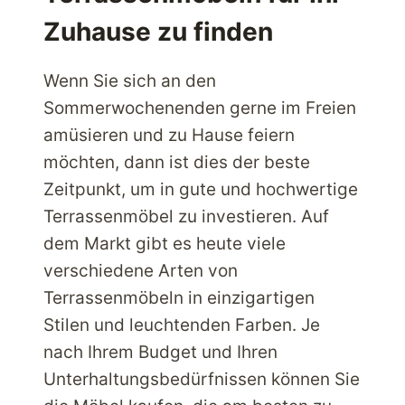
Zuhause zu finden
Wenn Sie sich an den
Sommerwochenenden gerne im Freien
amüsieren und zu Hause feiern
möchten, dann ist dies der beste
Zeitpunkt, um in gute und hochwertige
Terrassenmöbel zu investieren. Auf
dem Markt gibt es heute viele
verschiedene Arten von
Terrassenmöbeln in einzigartigen
Stilen und leuchtenden Farben. Je
nach Ihrem Budget und Ihren
Unterhaltungsbedürfnissen können Sie