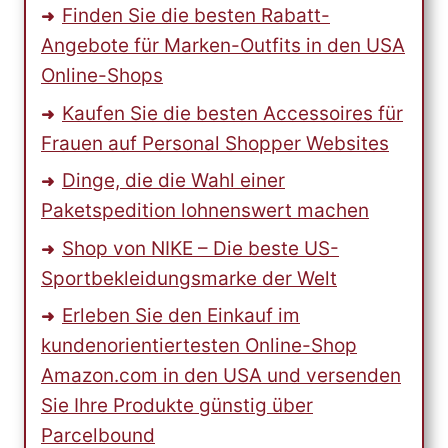
Finden Sie die besten Rabatt-
Angebote für Marken-Outfits in den USA
Online-Shops
Kaufen Sie die besten Accessoires für
Frauen auf Personal Shopper Websites
Dinge, die die Wahl einer
Paketspedition lohnenswert machen
Shop von NIKE – Die beste US-
Sportbekleidungsmarke der Welt
Erleben Sie den Einkauf im
kundenorientiertesten Online-Shop
Amazon.com in den USA und versenden
Sie Ihre Produkte günstig über
Parcelbound