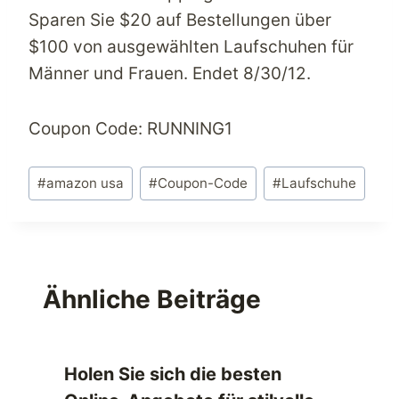
Sparen Sie $20 auf Bestellungen über
$100 von ausgewählten Laufschuhen für
Männer und Frauen. Endet 8/30/12.
Coupon Code: RUNNING1
Schlagworte:
#
amazon usa
#
Coupon-Code
#
Laufschuhe
Ähnliche Beiträge
Holen Sie sich die besten