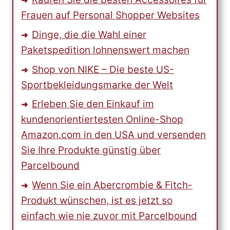
Frauen auf Personal Shopper Websites
Dinge, die die Wahl einer
Paketspedition lohnenswert machen
Shop von NIKE – Die beste US-
Sportbekleidungsmarke der Welt
Erleben Sie den Einkauf im
kundenorientiertesten Online-Shop
Amazon.com in den USA und versenden
Sie Ihre Produkte günstig über
Parcelbound
Wenn Sie ein Abercrombie & Fitch-
Produkt wünschen, ist es jetzt so
einfach wie nie zuvor mit Parcelbound