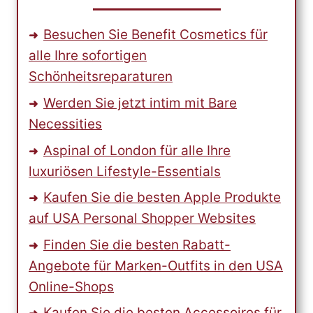
Besuchen Sie Benefit Cosmetics für
alle Ihre sofortigen
Schönheitsreparaturen
Werden Sie jetzt intim mit Bare
Necessities
Aspinal of London für alle Ihre
luxuriösen Lifestyle-Essentials
Kaufen Sie die besten Apple Produkte
auf USA Personal Shopper Websites
Finden Sie die besten Rabatt-
Angebote für Marken-Outfits in den USA
Online-Shops
Kaufen Sie die besten Accessoires für