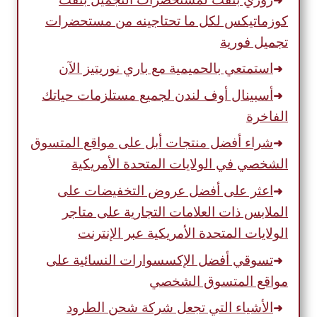
كوزماتيكس لكل ما تحتاجينه من مستحضرات
تجميل فورية
استمتعي بالحميمية مع باري نوريتيز الآن
أسبينال أوف لندن لجميع مستلزمات حياتك
الفاخرة
شراء أفضل منتجات أبل على مواقع المتسوق
الشخصي في الولايات المتحدة الأمريكية
اعثر على أفضل عروض التخفيضات على
الملابس ذات العلامات التجارية على متاجر
الولايات المتحدة الأمريكية عبر الإنترنت
تسوقي أفضل الإكسسوارات النسائية على
مواقع المتسوق الشخصي
الأشياء التي تجعل شركة شحن الطرود