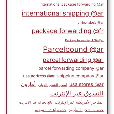
International package forwarding @ar
international shipping @ar
online labels @ar
package forwarding @fr
Package forwarding USA @ar
Parcelbound @ar
parcel forwarding @ar
parcel forwarding company @ar
shipping company @ar
usa address @ar
أمازون
usa stores @ar
أسعار الشحن الدولي
التسوق عبر الإنترنت
المتاجر الأمريكية عبر الإنترنت
بائع تجزئة عبر الإنترنت
خدمات شحن الطرود
خدمة إعادة التوجيه