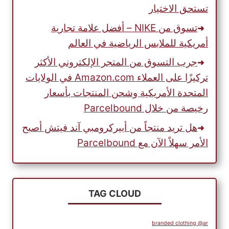
تستحق الاختيار
تسوق من NIKE – أفضل علامة تجارية
أمريكية للملابس الرياضية في العالم
جرب التسوق من المتجر الإلكتروني الأكثر
تركيزًا على العملاء Amazon.com في الولايات
المتحدة الأمريكية وشحن المنتجات بأسعار
رخيصة من خلال Parcelbound
هل تريد منتجاً من أبيركرومبي آند فيتش أصبح
الأمر سهلاً الآن مع Parcelbound
TAG CLOUD
branded clothing @ar