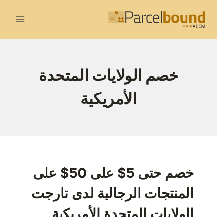
لتجاوز
لى
لمحتوى
خصم الولايات المتحدة
الأمريكية
خصم حتى 5$ على 50$ على
المنتجات الرجالية لدى تارجت
الولايات المتحدة الأمريكية