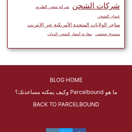
شركات الشحن
شركة شحن الطرود
عنوان الشحن
متاجر الولايات المتحدة الأمريكية عبر الإنترنت
متسوق شخصي
مقارنة أسعار الشحن الدولي
BLOG HOME
ما هو Parcelbound وكيف يمكنه مساعدتك؟
BACK TO PARCELBOUND