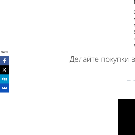
Shares
Делайте покупки 