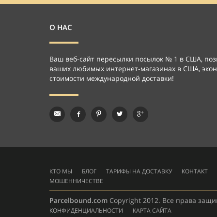
О НАС
Ваш веб-сайт пересылки посылок № 1 в США, по
ваших любимых интернет-магазинах в США, экон
стоимости международной доставки!
КТО МЫ
БЛОГ
ТАРИФЫ НА ДОСТАВКУ
КОНТАКТ
МОШЕННИЧЕСТВЕ
Parcelbound.com
Copyright 2012. Все права защ
КОНФИДЕНЦИАЛЬНОСТИ
КАРТА САЙТА