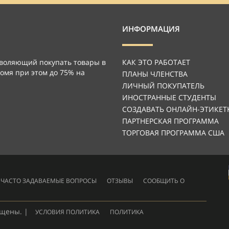
ИНФОРМАЦИЯ
зволяющий покупать товары в
КАК ЭТО РАБОТАЕТ
омя при этом до 75% на
ПЛАНЫ ЧЛЕНСТВА
ЛИЧНЫЙ ПОКУПАТЕЛЬ
ИНОСТРАННЫЕ СТУДЕНТЫ
СОЗДАВАТЬ ОНЛАЙН-ЭТИКЕТ
ПАРТНЕРСКАЯ ПРОГРАММА
ТОРГОВАЯ ПРОГРАММА США
ЧАСТО ЗАДАВАЕМЫЕ ВОПРОСЫ
ОТЗЫВЫ
СООБЩИТЬ О
ищены. |
УСЛОВИЯ ПОЛИТИКА
ПОЛИТИКА