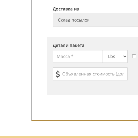
Доставка из
Детали пакета