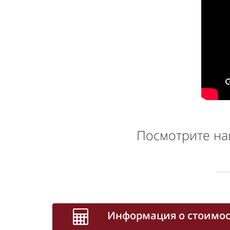
Посмотрите на
Информация о стоимос