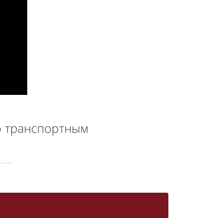
 транспортным