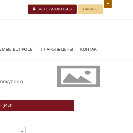
АВТОРИЗОВАТЬСЯ
НАЧАТЬ
АЕМЫЕ ВОПРОСЫ
ПЛАНЫ & ЦЕНЫ
КОНТАКТ
покупок в
АЦИИ: