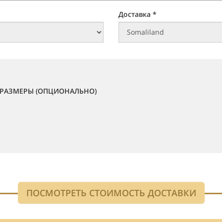
Доставка *
РАЗМЕРЫ (ОПЦИОНАЛЬНО)