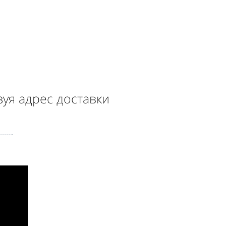
уя адрес доставки