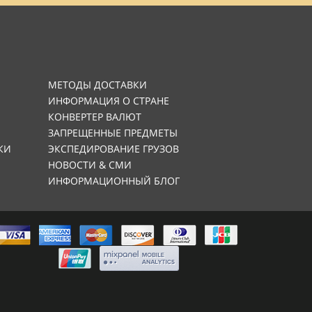
МЕТОДЫ ДОСТАВКИ
ИНФОРМАЦИЯ О СТРАНЕ
КОНВЕРТЕР ВАЛЮТ
ЗАПРЕЩЕННЫЕ ПРЕДМЕТЫ
КИ
ЭКСПЕДИРОВАНИЕ ГРУЗОВ
НОВОСТИ & СМИ
ИНФОРМАЦИОННЫЙ БЛОГ
AMERICAN
EXPRESS