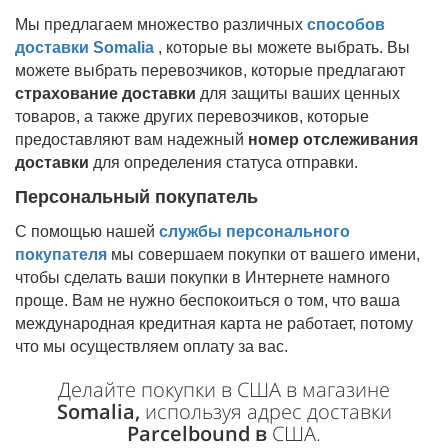
Мы предлагаем множество различных
способов
доставки
Somalia
, которые вы можете выбрать. Вы
можете выбрать перевозчиков, которые предлагают
страхование доставки
для защиты ваших ценных
товаров, а также других перевозчиков, которые
предоставляют вам надежный
номер отслеживания
доставки
для определения статуса отправки.
Персональный покупатель
С помощью нашей
службы персонального
покупателя
мы совершаем покупки от вашего имени,
чтобы сделать ваши покупки в Интернете намного
проще. Вам не нужно беспокоиться о том, что ваша
международная кредитная карта не работает, потому
что мы осуществляем оплату за вас.
Делайте покупки в США в магазине
Somalia,
используя адрес доставки
Parcelbound в
США.