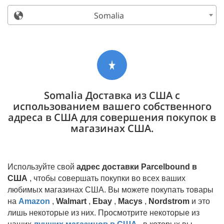
Somalia
Somalia Доставка из США с
использованием вашего собственного
адреса в США для совершения покупок в
магазинах США.
Используйте свой
адрес доставки Parcelbound в
США
, чтобы совершать покупки во всех ваших
любимых магазинах США. Вы можете покупать товары
на
Amazon
,
Walmart
,
Ebay
,
Macys
,
Nordstrom
и это
лишь некоторые из них. Просмотрите некоторые из