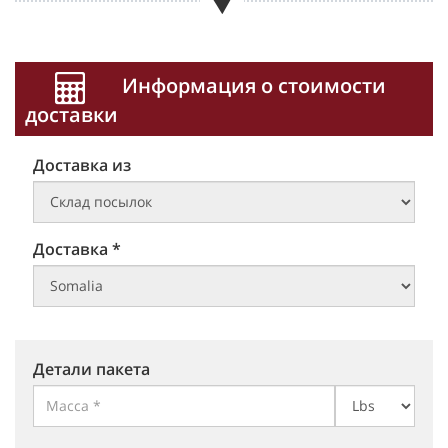
Информация о стоимости
доставки
Доставка из
Доставка *
Детали пакета