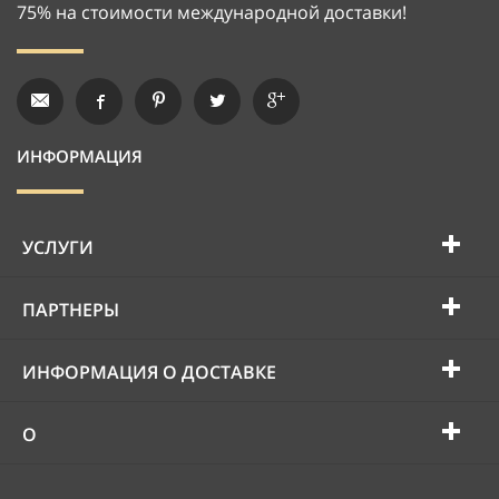
75% на стоимости международной доставки!
ИНФОРМАЦИЯ
УСЛУГИ
ПАРТНЕРЫ
ИНФОРМАЦИЯ О ДОСТАВКЕ
О