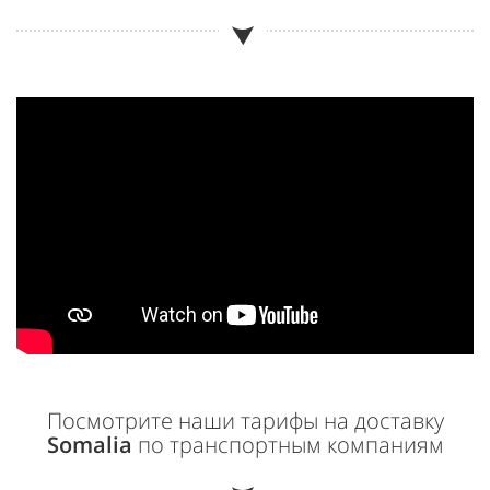
Посмотрите наши тарифы на доставку
Somalia
по транспортным компаниям