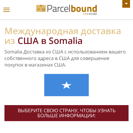
ПОСМОТРЕТЬ ВСЕ ОБЪЯВЛЕНИЯ
Переключить
навигацию
Международная доставка
из
США в Somalia
Somalia Доставка из США с использованием вашего
собственного адреса в США для совершения
покупок в магазинах США.
ВЫБЕРИТЕ СВОЮ СТРАНУ, ЧТОБЫ УЗНАТЬ
БОЛЬШЕ ИНФОРМАЦИИ: