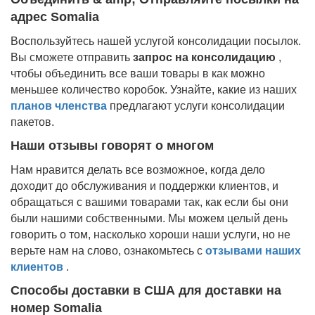
адрес Somalia
Воспользуйтесь нашей услугой консолидации посылок.
Вы сможете отправить
запрос на консолидацию
,
чтобы объединить все ваши товары в как можно
меньшее количество коробок. Узнайте, какие из наших
планов членства
предлагают услуги консолидации
пакетов.
Наши отзывы говорят о многом
Нам нравится делать все возможное, когда дело
доходит до обслуживания и поддержки клиентов, и
обращаться с вашими товарами так, как если бы они
были нашими собственными. Мы можем целый день
говорить о том, насколько хороши наши услуги, но не
верьте нам на слово, ознакомьтесь с
отзывами наших
клиентов
.
Способы доставки в США для доставки на
номер Somalia