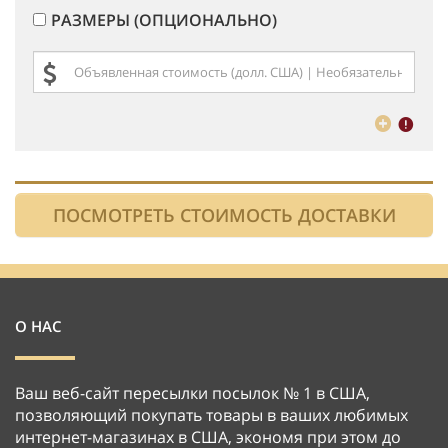
РАЗМЕРЫ (ОПЦИОНАЛЬНО)
О НАС
Ваш веб-сайт пересылки посылок № 1 в США,
позволяющий покупать товары в ваших любимых
интернет-магазинах в США, экономя при этом до