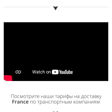
Посмотрите наши тарифы на доставку
France
по транспортным компаниям