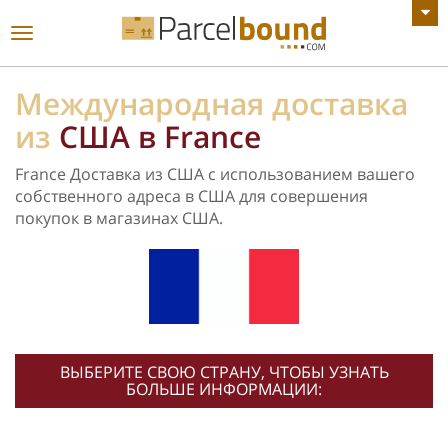
ПОСМОТРЕТЬ ВСЕ ОБЪЯВЛЕНИЯ
Переключить
навигацию
Международная доставка
из
США в France
France Доставка из США с использованием вашего
собственного адреса в США для совершения
покупок в магазинах США.
ВЫБЕРИТЕ СВОЮ СТРАНУ, ЧТОБЫ УЗНАТЬ
БОЛЬШЕ ИНФОРМАЦИИ: