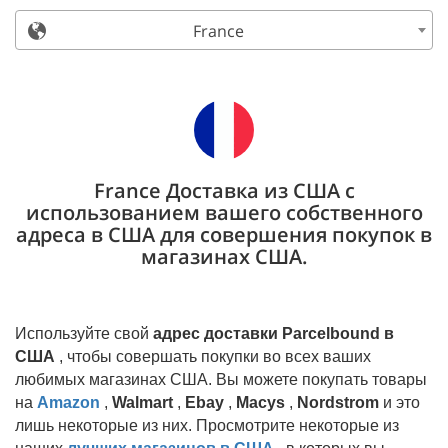
France
France Доставка из США с
использованием вашего собственного
адреса в США для совершения покупок в
магазинах США.
Используйте свой
адрес доставки Parcelbound в
США
, чтобы совершать покупки во всех ваших
любимых магазинах США. Вы можете покупать товары
на
Amazon
,
Walmart
,
Ebay
,
Macys
,
Nordstrom
и это
лишь некоторые из них. Просмотрите некоторые из