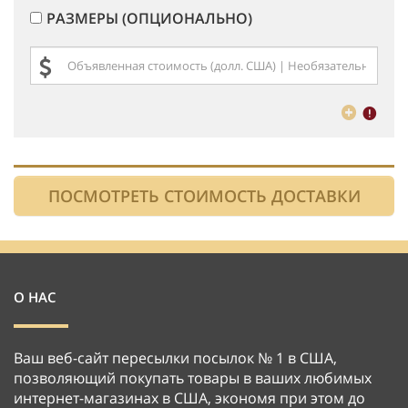
РАЗМЕРЫ (ОПЦИОНАЛЬНО)
О НАС
Ваш веб-сайт пересылки посылок № 1 в США,
позволяющий покупать товары в ваших любимых
интернет-магазинах в США, экономя при этом до