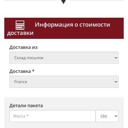
Информация о стоимости
доставки
Доставка из
Доставка *
Детали пакета