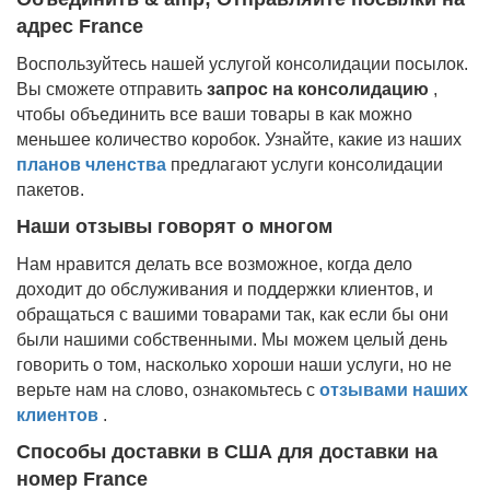
адрес France
Воспользуйтесь нашей услугой консолидации посылок.
Вы сможете отправить
запрос на консолидацию
,
чтобы объединить все ваши товары в как можно
меньшее количество коробок. Узнайте, какие из наших
планов членства
предлагают услуги консолидации
пакетов.
Наши отзывы говорят о многом
Нам нравится делать все возможное, когда дело
доходит до обслуживания и поддержки клиентов, и
обращаться с вашими товарами так, как если бы они
были нашими собственными. Мы можем целый день
говорить о том, насколько хороши наши услуги, но не
верьте нам на слово, ознакомьтесь с
отзывами наших
клиентов
.
Способы доставки в США для доставки на
номер France