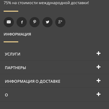
75% на стоимости международной доставки!
ИНФОРМАЦИЯ
УСЛУГИ
ПАРТНЕРЫ
ИНФОРМАЦИЯ О ДОСТАВКЕ
О