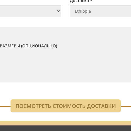
Доставка *
РАЗМЕРЫ (ОПЦИОНАЛЬНО)