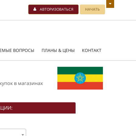
АВТОРИЗОВАТЬСЯ
НАЧАТЬ
АЕМЫЕ ВОПРОСЫ
ПЛАНЫ & ЦЕНЫ
КОНТАКТ
купок в магазинах
АЦИИ: