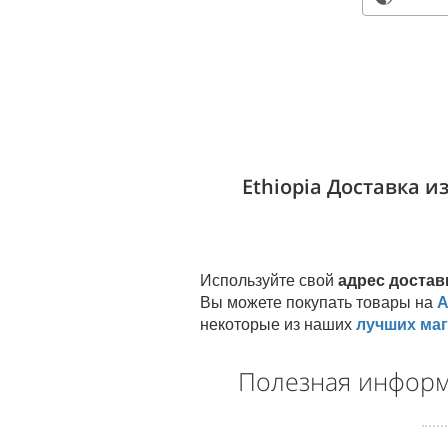
Ethiopia Доставка 
Используйте свой
адрес достав
Вы можете покупать товары на
A
некоторые из наших
лучших ма
Полезная информ