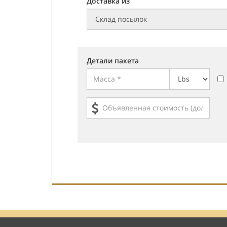
Доставка из
Детали пакета