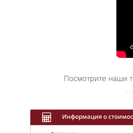
Посмотрите наши т
Информация о стоимос