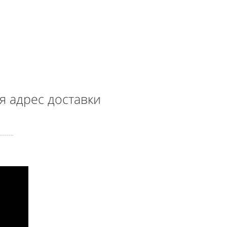
я адрес доставки