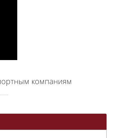
портным компаниям