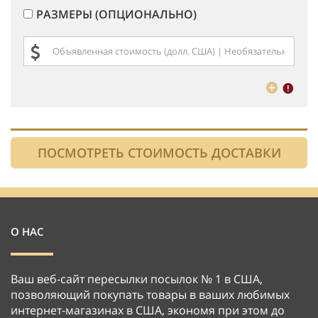
РАЗМЕРЫ (ОПЦИОНАЛЬНО)
О НАС
Ваш веб-сайт пересылки посылок № 1 в США,
позволяющий покупать товары в ваших любимых
интернет-магазинах в США, экономя при этом до