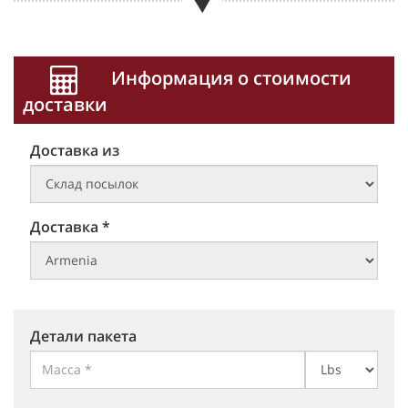
Информация о стоимости
доставки
Доставка из
Доставка *
Детали пакета