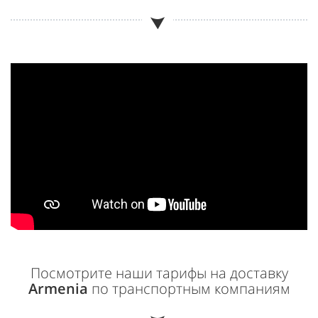
Посмотрите наши тарифы на доставку
Armenia
по транспортным компаниям