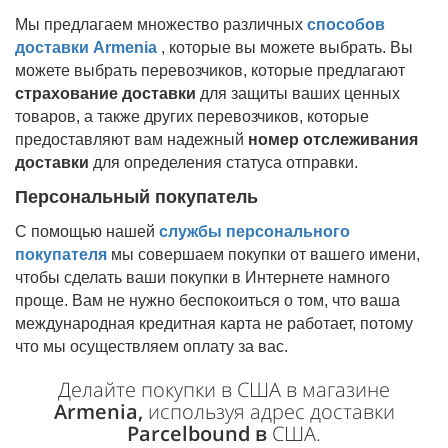
Мы предлагаем множество различных
способов
доставки
Armenia
, которые вы можете выбрать. Вы
можете выбрать перевозчиков, которые предлагают
страхование доставки
для защиты ваших ценных
товаров, а также других перевозчиков, которые
предоставляют вам надежный
номер отслеживания
доставки
для определения статуса отправки.
Персональный покупатель
С помощью нашей
службы персонального
покупателя
мы совершаем покупки от вашего имени,
чтобы сделать ваши покупки в Интернете намного
проще. Вам не нужно беспокоиться о том, что ваша
международная кредитная карта не работает, потому
что мы осуществляем оплату за вас.
Делайте покупки в США в магазине
Armenia,
используя адрес доставки
Parcelbound в
США.