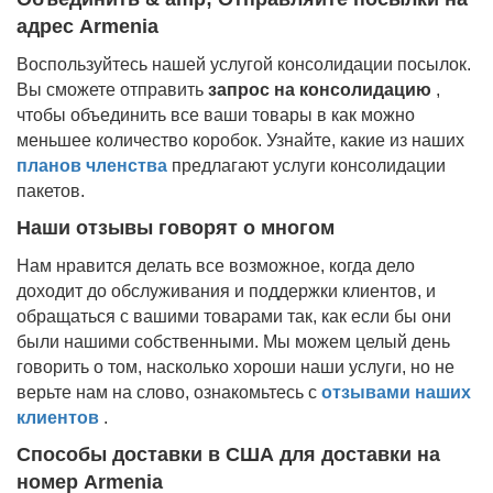
адрес Armenia
Воспользуйтесь нашей услугой консолидации посылок.
Вы сможете отправить
запрос на консолидацию
,
чтобы объединить все ваши товары в как можно
меньшее количество коробок. Узнайте, какие из наших
планов членства
предлагают услуги консолидации
пакетов.
Наши отзывы говорят о многом
Нам нравится делать все возможное, когда дело
доходит до обслуживания и поддержки клиентов, и
обращаться с вашими товарами так, как если бы они
были нашими собственными. Мы можем целый день
говорить о том, насколько хороши наши услуги, но не
верьте нам на слово, ознакомьтесь с
отзывами наших
клиентов
.
Способы доставки в США для доставки на
номер Armenia