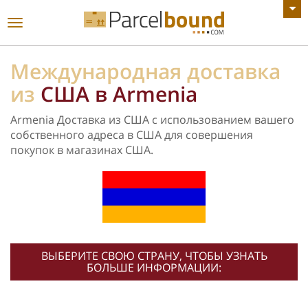
ПОСМОТРЕТЬ ВСЕ ОБЪЯВЛЕНИЯ
Переключить
навигацию
Международная доставка
из
США в Armenia
Armenia Доставка из США с использованием вашего
собственного адреса в США для совершения
покупок в магазинах США.
ВЫБЕРИТЕ СВОЮ СТРАНУ, ЧТОБЫ УЗНАТЬ
БОЛЬШЕ ИНФОРМАЦИИ: