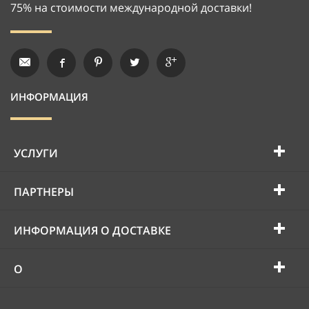
75% на стоимости международной доставки!
ИНФОРМАЦИЯ
УСЛУГИ
ПАРТНЕРЫ
ИНФОРМАЦИЯ О ДОСТАВКЕ
О