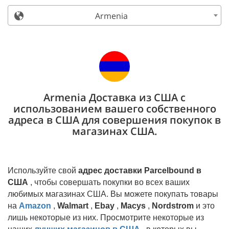
Armenia
Armenia Доставка из США с
использованием вашего собственного
адреса в США для совершения покупок в
магазинах США.
Используйте свой
адрес доставки Parcelbound в
США
, чтобы совершать покупки во всех ваших
любимых магазинах США. Вы можете покупать товары
на
Amazon
,
Walmart
,
Ebay
,
Macys
,
Nordstrom
и это
лишь некоторые из них. Просмотрите некоторые из