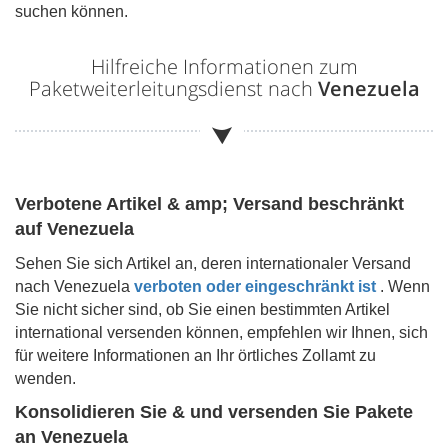
suchen können.
Hilfreiche Informationen zum
Paketweiterleitungsdienst nach
Venezuela
Verbotene Artikel & amp; Versand beschränkt
auf
Venezuela
Sehen Sie sich Artikel an, deren internationaler Versand
nach
Venezuela
verboten oder eingeschränkt ist
. Wenn
Sie nicht sicher sind, ob Sie einen bestimmten Artikel
international versenden können, empfehlen wir Ihnen, sich
für weitere Informationen an Ihr örtliches Zollamt zu
wenden.
Konsolidieren Sie & und versenden Sie Pakete
an
Venezuela