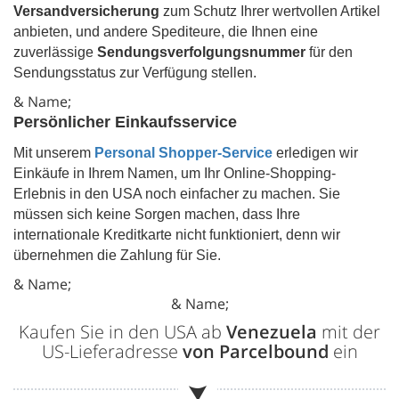
Versandversicherung
zum Schutz Ihrer wertvollen Artikel
anbieten, und andere Spediteure, die Ihnen eine
zuverlässige
Sendungsverfolgungsnummer
für den
Sendungsstatus zur Verfügung stellen.
& Name;
Persönlicher Einkaufsservice
Mit unserem
Personal Shopper-Service
erledigen wir
Einkäufe in Ihrem Namen, um Ihr Online-Shopping-
Erlebnis in den USA noch einfacher zu machen. Sie
müssen sich keine Sorgen machen, dass Ihre
internationale Kreditkarte nicht funktioniert, denn wir
übernehmen die Zahlung für Sie.
& Name;
& Name;
Kaufen Sie in den USA ab
Venezuela
mit der
US-Lieferadresse
von Parcelbound
ein