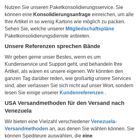
Nutzen Sie unseren Paketkonsolidierungsservice. Sie
können eine
Konsolidierungsanfrage
einreichen, um alle
Ihre Artikel in so wenig Kartons wie möglich zu packen.
Sehen Sie, welche unserer
Mitgliedschaftspläne
Paketkonsolidierungsdienste anbieten.
Unsere Referenzen sprechen Bände
Wir geben gerne unser Bestes, wenn es um
Kundenservice und Support geht, und behandeln Ihre
Artikel, als wären es unsere eigenen. Wir könnten den
ganzen Tag darüber reden, wie großartig unsere Services
sind, aber verlassen Sie sich nicht auf unser Wort, sondern
lesen Sie einige unserer
Kundenreferenzen
.
USA Versandmethoden für den Versand nach
Venezuela
Wir bieten eine Vielzahl verschiedener
Venezuela-
Versandmethoden
an, aus denen Sie wählen können. Sie
können Spediteure auswählen, die
eine