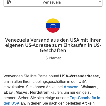
Venezuela
Venezuela Versand aus den USA mit Ihrer
eigenen US-Adresse zum Einkaufen in US-
Geschäften
& Name;
Verwenden Sie Ihre Parcelbound
USA-Versandadresse,
um in allen Ihren Lieblingsgeschäften in den USA
einzukaufen. Sie können Artikel bei
Amazon
,
Walmart
,
Ebay
,
Macys
,
Nordstrom
kaufen, um nur einige zu
nennen. Sehen Sie sich einige unserer
Top-Geschäfte in
den USA
an, in denen Sie nach den perfekten Artikeln