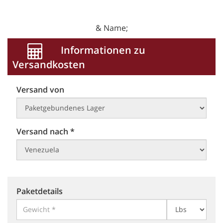
& Name;
Informationen zu
Versandkosten
Versand von
Versand nach *
Paketdetails