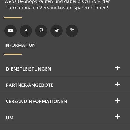
Website-Shops kaufen und dabei bis zu 75 % der
internationalen Versandkosten sparen können!
INFORMATION
DIENSTLEISTUNGEN
PARTNER-ANGEBOTE
VERSANDINFORMATIONEN
UM