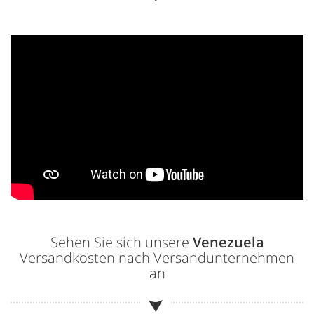
Sehen Sie sich unsere
Venezuela
Versandkosten nach Versandunternehmen
an