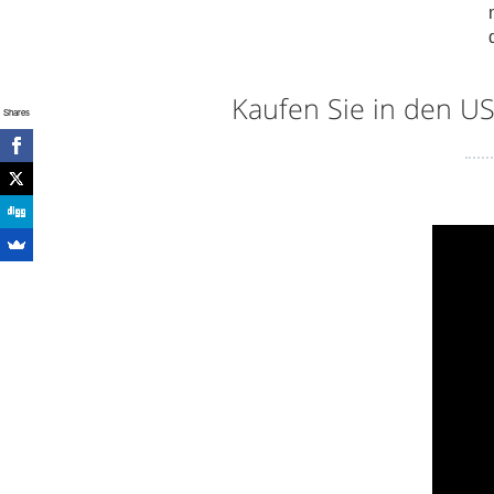
Kaufen Sie in den U
Shares