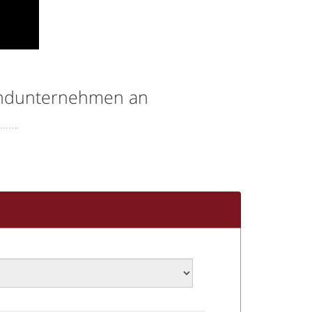
andunternehmen an