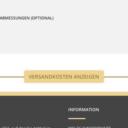
ABMESSUNGEN (OPTIONAL)
INFORMATION