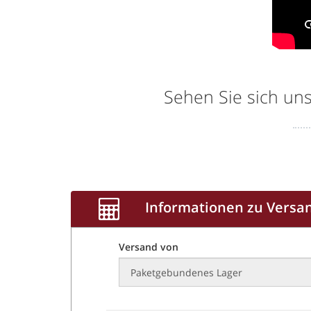
Sehen Sie sich un
Informationen zu Versa
Versand von