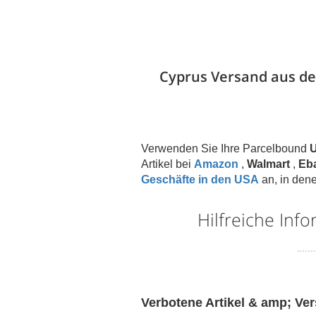
Cyprus Versand aus de
Verwenden Sie Ihre Parcelbound
U
Artikel bei
Amazon
,
Walmart
,
Eb
Geschäfte in den USA
an, in dene
Hilfreiche Inf
Verbotene Artikel & amp; Ve