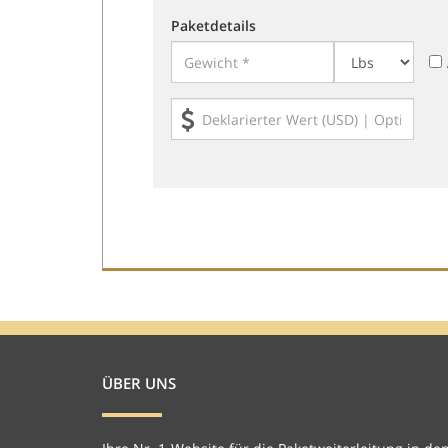
Paketdetails
ÜBER UNS