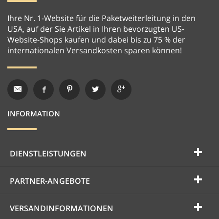
Ihre Nr. 1-Website für die Paketweiterleitung in den
USA, auf der Sie Artikel in Ihren bevorzugten US-
Website-Shops kaufen und dabei bis zu 75 % der
internationalen Versandkosten sparen können!
INFORMATION
DIENSTLEISTUNGEN
PARTNER-ANGEBOTE
VERSANDINFORMATIONEN