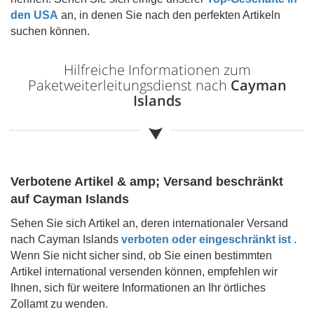
den USA
an, in denen Sie nach den perfekten Artikeln
suchen können.
Hilfreiche Informationen zum
Paketweiterleitungsdienst nach
Cayman
Islands
Verbotene Artikel & amp; Versand beschränkt
auf
Cayman Islands
Sehen Sie sich Artikel an, deren internationaler Versand
nach
Cayman Islands
verboten oder eingeschränkt ist
.
Wenn Sie nicht sicher sind, ob Sie einen bestimmten
Artikel international versenden können, empfehlen wir
Ihnen, sich für weitere Informationen an Ihr örtliches
Zollamt zu wenden.