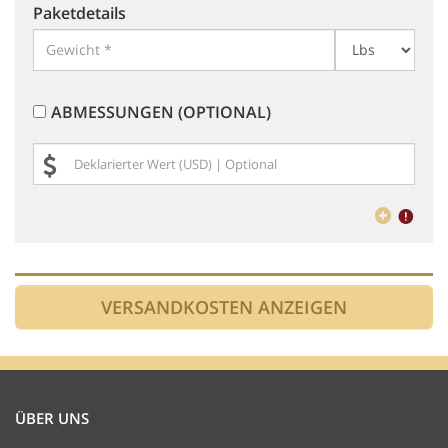
Paketdetails
ABMESSUNGEN (OPTIONAL)
ÜBER UNS