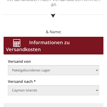
an
& Name;
Informationen zu
Versandkosten
Versand von
Versand nach *