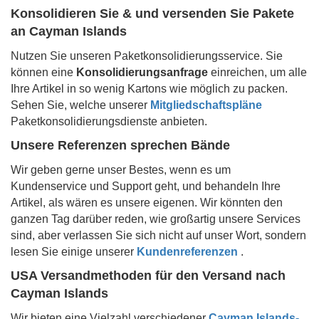
Konsolidieren Sie & und versenden Sie Pakete
an
Cayman Islands
Nutzen Sie unseren Paketkonsolidierungsservice. Sie
können eine
Konsolidierungsanfrage
einreichen, um alle
Ihre Artikel in so wenig Kartons wie möglich zu packen.
Sehen Sie, welche unserer
Mitgliedschaftspläne
Paketkonsolidierungsdienste anbieten.
Unsere Referenzen sprechen Bände
Wir geben gerne unser Bestes, wenn es um
Kundenservice und Support geht, und behandeln Ihre
Artikel, als wären es unsere eigenen. Wir könnten den
ganzen Tag darüber reden, wie großartig unsere Services
sind, aber verlassen Sie sich nicht auf unser Wort, sondern
lesen Sie einige unserer
Kundenreferenzen
.
USA Versandmethoden für den Versand nach
Cayman Islands
Wir bieten eine Vielzahl verschiedener
Cayman Islands-