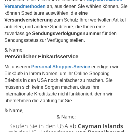
Versandmethoden
an, aus denen Sie wählen können. Sie
können Spediteure auswählen, die
eine
Versandversicherung
zum Schutz Ihrer wertvollen Artikel
anbieten, und andere Spediteure, die Ihnen eine
zuverlässige
Sendungsverfolgungsnummer
für den
Sendungsstatus zur Verfügung stellen.
& Name;
Persönlicher Einkaufsservice
Mit unserem
Personal Shopper-Service
erledigen wir
Einkäufe in Ihrem Namen, um Ihr Online-Shopping-
Erlebnis in den USA noch einfacher zu machen. Sie
müssen sich keine Sorgen machen, dass Ihre
internationale Kreditkarte nicht funktioniert, denn wir
übernehmen die Zahlung für Sie.
& Name;
& Name;
Kaufen Sie in den USA ab
Cayman Islands