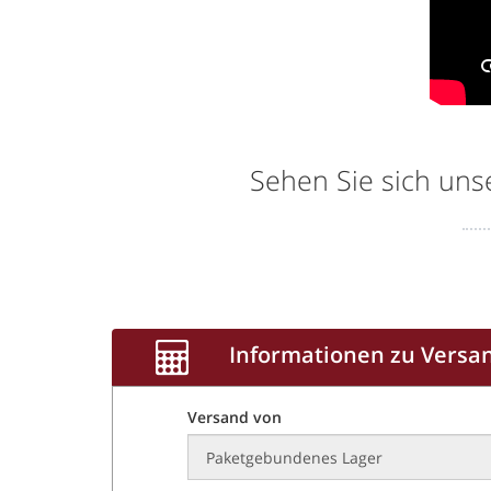
Sehen Sie sich un
Informationen zu Versa
Versand von