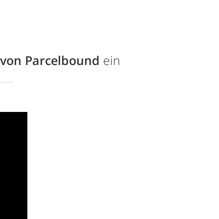
von Parcelbound
ein