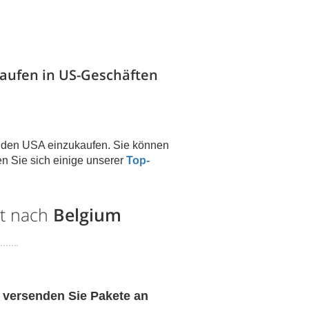
aufen in US-Geschäften
n den USA einzukaufen. Sie können
n Sie sich einige unserer
Top-
st nach
Belgium
 versenden Sie Pakete an