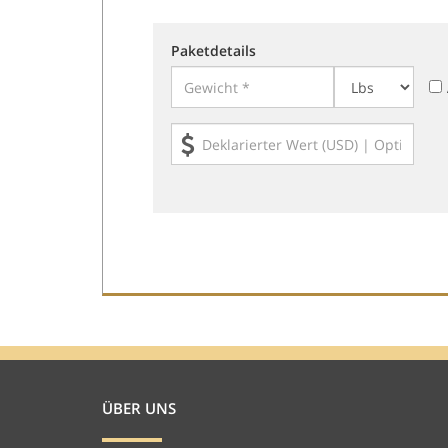
Paketdetails
ÜBER UNS