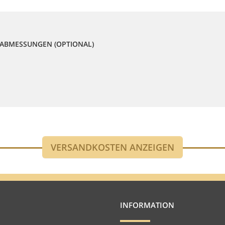
ABMESSUNGEN (OPTIONAL)
INFORMATION