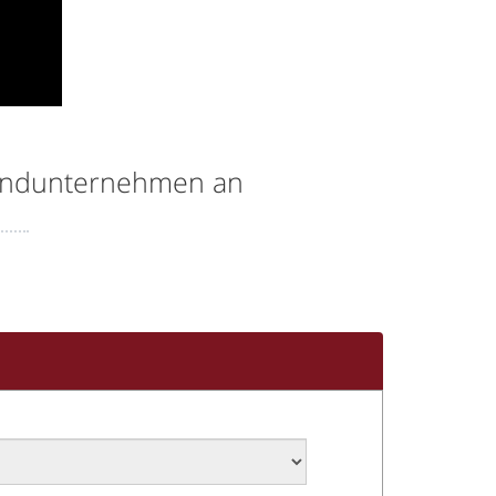
andunternehmen an