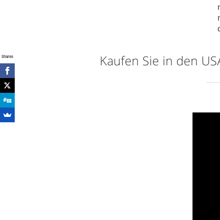
Kaufen Sie in den U
Shares