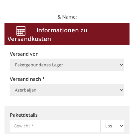
& Name;
Informationen zu
Versandkosten
Versand von
Versand nach *
Paketdetails