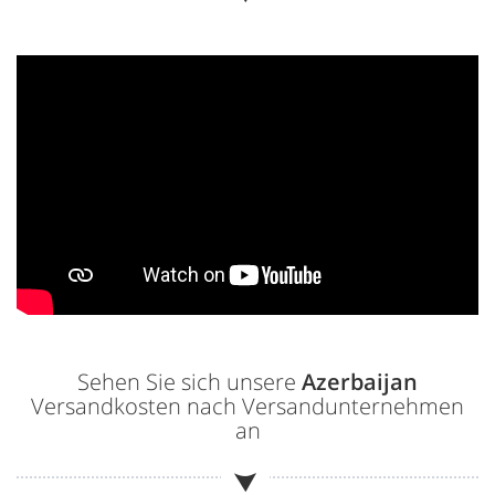
Sehen Sie sich unsere
Azerbaijan
Versandkosten nach Versandunternehmen
an