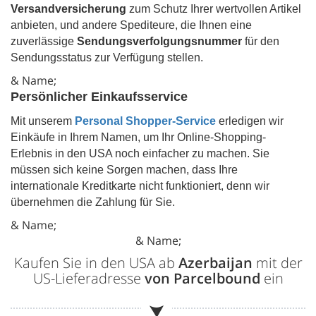
Versandversicherung
zum Schutz Ihrer wertvollen Artikel
anbieten, und andere Spediteure, die Ihnen eine
zuverlässige
Sendungsverfolgungsnummer
für den
Sendungsstatus zur Verfügung stellen.
& Name;
Persönlicher Einkaufsservice
Mit unserem
Personal Shopper-Service
erledigen wir
Einkäufe in Ihrem Namen, um Ihr Online-Shopping-
Erlebnis in den USA noch einfacher zu machen. Sie
müssen sich keine Sorgen machen, dass Ihre
internationale Kreditkarte nicht funktioniert, denn wir
übernehmen die Zahlung für Sie.
& Name;
& Name;
Kaufen Sie in den USA ab
Azerbaijan
mit der
US-Lieferadresse
von Parcelbound
ein