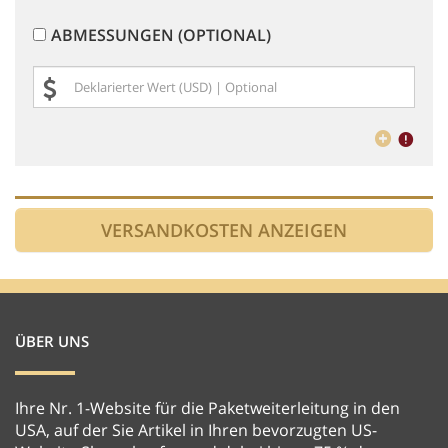
ABMESSUNGEN (OPTIONAL)
ÜBER UNS
Ihre Nr. 1-Website für die Paketweiterleitung in den
USA, auf der Sie Artikel in Ihren bevorzugten US-