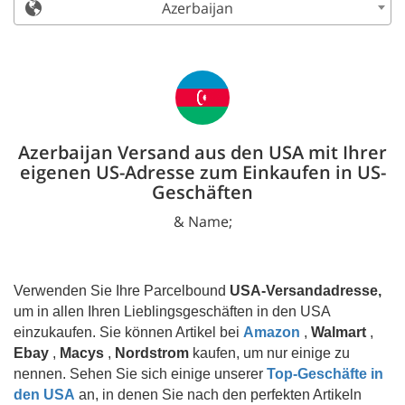
Azerbaijan
Azerbaijan Versand aus den USA mit Ihrer
eigenen US-Adresse zum Einkaufen in US-
Geschäften
& Name;
Verwenden Sie Ihre Parcelbound
USA-Versandadresse,
um in allen Ihren Lieblingsgeschäften in den USA
einzukaufen. Sie können Artikel bei
Amazon
,
Walmart
,
Ebay
,
Macys
,
Nordstrom
kaufen, um nur einige zu
nennen. Sehen Sie sich einige unserer
Top-Geschäfte in
den USA
an, in denen Sie nach den perfekten Artikeln