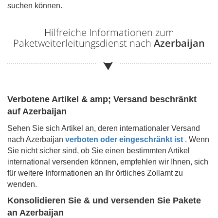
suchen können.
Hilfreiche Informationen zum
Paketweiterleitungsdienst nach
Azerbaijan
Verbotene Artikel & amp; Versand beschränkt
auf
Azerbaijan
Sehen Sie sich Artikel an, deren internationaler Versand
nach
Azerbaijan
verboten oder eingeschränkt ist
. Wenn
Sie nicht sicher sind, ob Sie einen bestimmten Artikel
international versenden können, empfehlen wir Ihnen, sich
für weitere Informationen an Ihr örtliches Zollamt zu
wenden.
Konsolidieren Sie & und versenden Sie Pakete
an
Azerbaijan