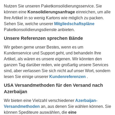
Nutzen Sie unseren Paketkonsolidierungsservice. Sie
können eine
Konsolidierungsanfrage
einreichen, um alle
Ihre Artikel in so wenig Kartons wie möglich zu packen.
Sehen Sie, welche unserer
Mitgliedschaftspläne
Paketkonsolidierungsdienste anbieten.
Unsere Referenzen sprechen Bände
Wir geben gerne unser Bestes, wenn es um
Kundenservice und Support geht, und behandeln Ihre
Artikel, als wären es unsere eigenen. Wir könnten den
ganzen Tag darüber reden, wie großartig unsere Services
sind, aber verlassen Sie sich nicht auf unser Wort, sondern
lesen Sie einige unserer
Kundenreferenzen
.
USA Versandmethoden für den Versand nach
Azerbaijan
Wir bieten eine Vielzahl verschiedener
Azerbaijan-
Versandmethoden
an, aus denen Sie wählen können. Sie
können Spediteure auswählen, die
eine