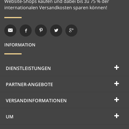
Website-Shops kaufen und dabei bis zu 75 % der
internationalen Versandkosten sparen können!
INFORMATION
DIENSTLEISTUNGEN
PARTNER-ANGEBOTE
VERSANDINFORMATIONEN
UM