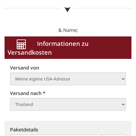
& Name;
Informationen zu
Versandkosten
Versand von
Versand nach *
Paketdetails