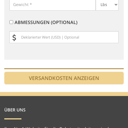
ABMESSUNGEN (OPTIONAL)
ÜBER UNS