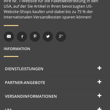
Ihre Nr. 1-Website für die Paketweiterleitung in den
USA, auf der Sie Artikel in Ihren bevorzugten US-
Website-Shops kaufen und dabei bis zu 75 % der
internationalen Versandkosten sparen können!
INFORMATION
DIENSTLEISTUNGEN
PARTNER-ANGEBOTE
VERSANDINFORMATIONEN
UM