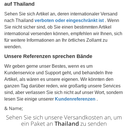
auf
Thailand
Sehen Sie sich Artikel an, deren internationaler Versand
nach
Thailand
verboten oder eingeschränkt ist
. Wenn
Sie nicht sicher sind, ob Sie einen bestimmten Artikel
international versenden können, empfehlen wir Ihnen, sich
für weitere Informationen an Ihr örtliches Zollamt zu
wenden.
Unsere Referenzen sprechen Bände
Wir geben gerne unser Bestes, wenn es um
Kundenservice und Support geht, und behandeln Ihre
Artikel, als wären es unsere eigenen. Wir könnten den
ganzen Tag darüber reden, wie großartig unsere Services
sind, aber verlassen Sie sich nicht auf unser Wort, sondern
lesen Sie einige unserer
Kundenreferenzen
.
& Name;
Sehen Sie sich unsere Versandkosten an, um
ein Paket an
Thailand
zu senden