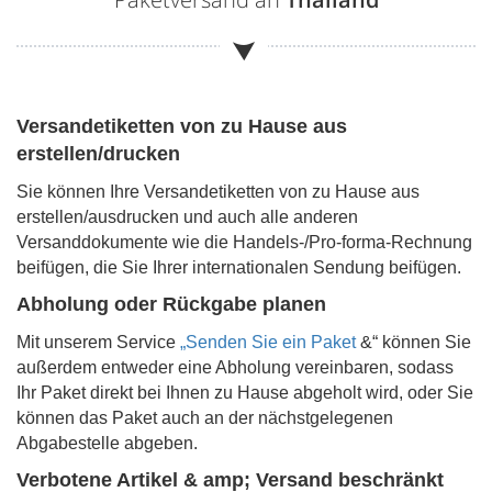
Versandetiketten von zu Hause aus
erstellen/drucken
Sie können Ihre Versandetiketten von zu Hause aus
erstellen/ausdrucken und auch alle anderen
Versanddokumente wie die Handels-/Pro-forma-Rechnung
beifügen, die Sie Ihrer internationalen Sendung beifügen.
Abholung oder Rückgabe planen
Mit unserem Service
„Senden Sie ein Paket
&“ können Sie
außerdem entweder eine Abholung vereinbaren, sodass
Ihr Paket direkt bei Ihnen zu Hause abgeholt wird, oder Sie
können das Paket auch an der nächstgelegenen
Abgabestelle abgeben.
Verbotene Artikel & amp; Versand beschränkt