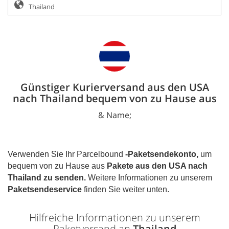
Günstiger Kurierversand aus den USA
nach Thailand bequem von zu Hause aus
& Name;
Verwenden Sie Ihr Parcelbound
-Paketsendekonto,
um
bequem von zu Hause aus
Pakete aus den USA nach
Thailand
zu senden.
Weitere Informationen zu unserem
Paketsendeservice
finden Sie weiter unten.
Hilfreiche Informationen zu unserem
Paketversand an
Thailand