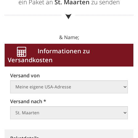
ein Paket an
St. Maarten
zu senden
& Name;
Informationen zu
Versandkosten
Versand von
Versand nach *