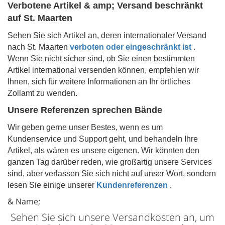
Verbotene Artikel & amp; Versand beschränkt
auf
St. Maarten
Sehen Sie sich Artikel an, deren internationaler Versand
nach
St. Maarten
verboten oder eingeschränkt ist
.
Wenn Sie nicht sicher sind, ob Sie einen bestimmten
Artikel international versenden können, empfehlen wir
Ihnen, sich für weitere Informationen an Ihr örtliches
Zollamt zu wenden.
Unsere Referenzen sprechen Bände
Wir geben gerne unser Bestes, wenn es um
Kundenservice und Support geht, und behandeln Ihre
Artikel, als wären es unsere eigenen. Wir könnten den
ganzen Tag darüber reden, wie großartig unsere Services
sind, aber verlassen Sie sich nicht auf unser Wort, sondern
lesen Sie einige unserer
Kundenreferenzen
.
& Name;
Sehen Sie sich unsere Versandkosten an, um