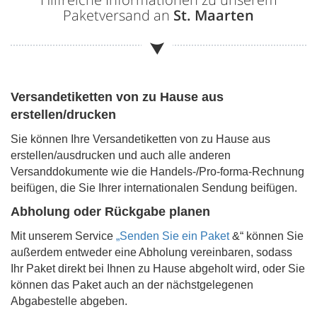
Paketversand an
St. Maarten
Versandetiketten von zu Hause aus
erstellen/drucken
Sie können Ihre Versandetiketten von zu Hause aus
erstellen/ausdrucken und auch alle anderen
Versanddokumente wie die Handels-/Pro-forma-Rechnung
beifügen, die Sie Ihrer internationalen Sendung beifügen.
Abholung oder Rückgabe planen
Mit unserem Service
„Senden Sie ein Paket
&“ können Sie
außerdem entweder eine Abholung vereinbaren, sodass
Ihr Paket direkt bei Ihnen zu Hause abgeholt wird, oder Sie
können das Paket auch an der nächstgelegenen
Abgabestelle abgeben.