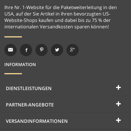
Ihre Nr. 1-Website für die Paketweiterleitung in den
USA, auf der Sie Artikel in Ihren bevorzugten US-
Website-Shops kaufen und dabei bis zu 75 % der
internationalen Versandkosten sparen können!
INFORMATION
DIENSTLEISTUNGEN
PARTNER-ANGEBOTE
VERSANDINFORMATIONEN