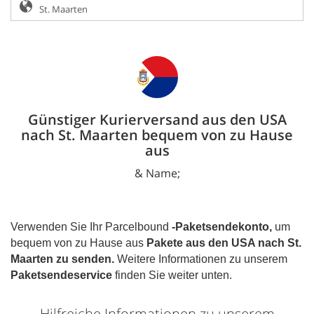
Günstiger Kurierversand aus den USA
nach St. Maarten bequem von zu Hause
aus
& Name;
Verwenden Sie Ihr Parcelbound
-Paketsendekonto,
um
bequem von zu Hause aus
Pakete aus den USA nach
St.
Maarten
zu senden.
Weitere Informationen zu unserem
Paketsendeservice
finden Sie weiter unten.
Hilfreiche Informationen zu unserem