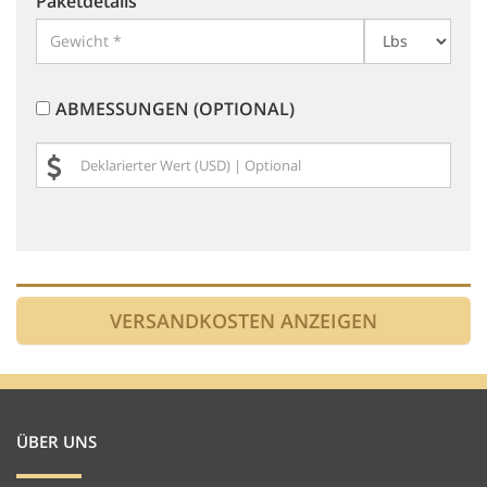
Paketdetails
ABMESSUNGEN (OPTIONAL)
ÜBER UNS