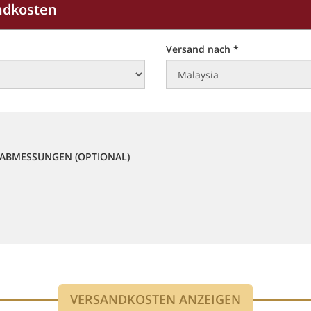
ndkosten
Versand nach *
ABMESSUNGEN (OPTIONAL)