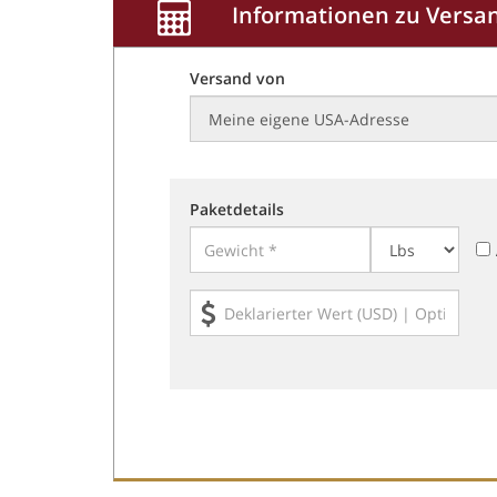
Informationen zu Versa
Versand von
Paketdetails