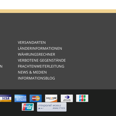
VERSANDARTEN
LÄNDERINFORMATIONEN
WÄHRUNGSRECHNER
VERBOTENE GEGENSTÄNDE
EN
FRACHTENWEITERLEITUNG
NEWS & MEDIEN
INFORMATIONSBLOG
AMERICAN
EXPRESS