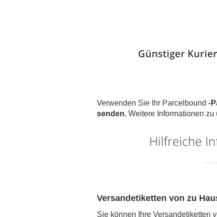
Günstiger Kurie
Verwenden Sie Ihr Parcelbound
-P
senden.
Weitere Informationen z
Hilfreiche 
Versandetiketten von zu Hau
Sie können Ihre Versandetiketten 