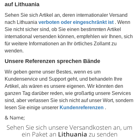
auf
Lithuania
Sehen Sie sich Artikel an, deren internationaler Versand
nach
Lithuania
verboten oder eingeschränkt ist
. Wenn
Sie nicht sicher sind, ob Sie einen bestimmten Artikel
international versenden können, empfehlen wir Ihnen, sich
für weitere Informationen an Ihr örtliches Zollamt zu
wenden.
Unsere Referenzen sprechen Bände
Wir geben gerne unser Bestes, wenn es um
Kundenservice und Support geht, und behandeln Ihre
Artikel, als wären es unsere eigenen. Wir könnten den
ganzen Tag darüber reden, wie großartig unsere Services
sind, aber verlassen Sie sich nicht auf unser Wort, sondern
lesen Sie einige unserer
Kundenreferenzen
.
& Name;
Sehen Sie sich unsere Versandkosten an, um
ein Paket an
Lithuania
zu senden