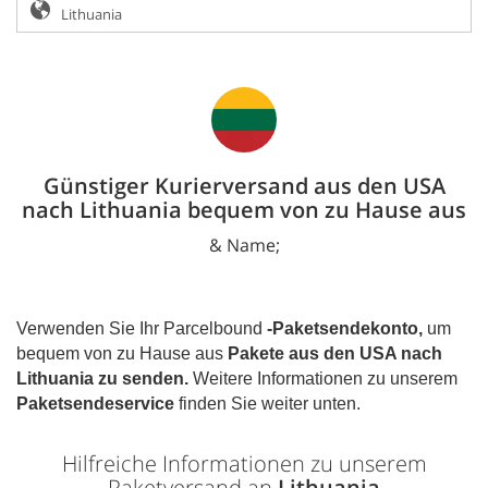
Günstiger Kurierversand aus den USA
nach Lithuania bequem von zu Hause aus
& Name;
Verwenden Sie Ihr Parcelbound
-Paketsendekonto,
um
bequem von zu Hause aus
Pakete aus den USA nach
Lithuania
zu senden.
Weitere Informationen zu unserem
Paketsendeservice
finden Sie weiter unten.
Hilfreiche Informationen zu unserem
Paketversand an
Lithuania