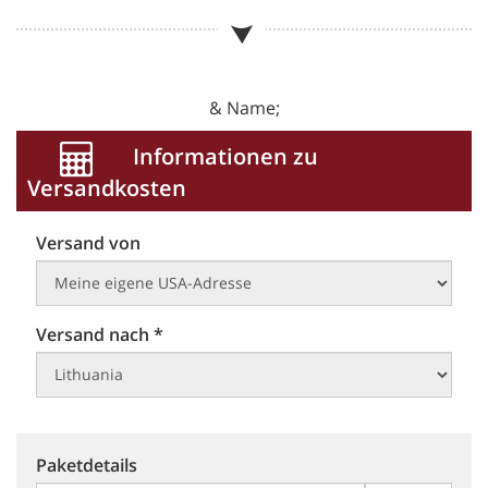
& Name;
Informationen zu
Versandkosten
Versand von
Versand nach *
Paketdetails