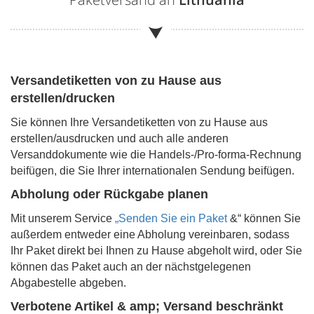
Versandetiketten von zu Hause aus
erstellen/drucken
Sie können Ihre Versandetiketten von zu Hause aus
erstellen/ausdrucken und auch alle anderen
Versanddokumente wie die Handels-/Pro-forma-Rechnung
beifügen, die Sie Ihrer internationalen Sendung beifügen.
Abholung oder Rückgabe planen
Mit unserem Service
„Senden Sie ein Paket
&“ können Sie
außerdem entweder eine Abholung vereinbaren, sodass
Ihr Paket direkt bei Ihnen zu Hause abgeholt wird, oder Sie
können das Paket auch an der nächstgelegenen
Abgabestelle abgeben.
Verbotene Artikel & amp; Versand beschränkt