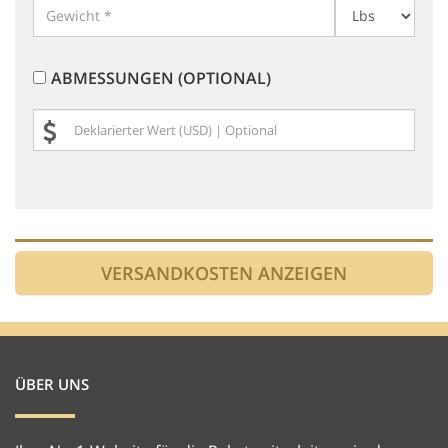
ABMESSUNGEN (OPTIONAL)
ÜBER UNS