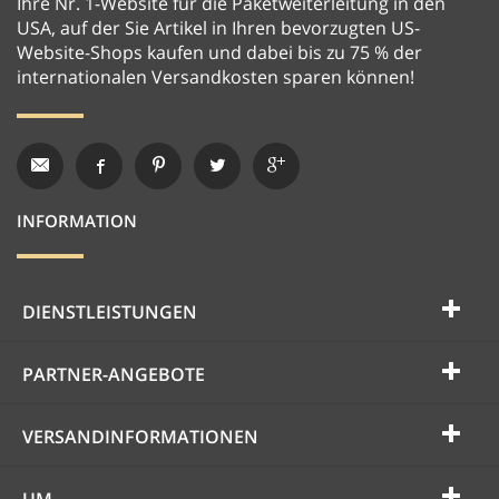
Ihre Nr. 1-Website für die Paketweiterleitung in den
USA, auf der Sie Artikel in Ihren bevorzugten US-
Website-Shops kaufen und dabei bis zu 75 % der
internationalen Versandkosten sparen können!
INFORMATION
DIENSTLEISTUNGEN
PARTNER-ANGEBOTE
VERSANDINFORMATIONEN
UM