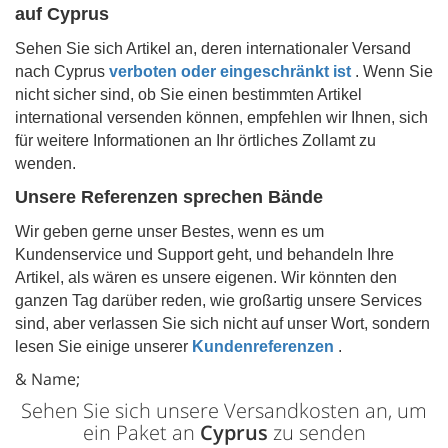
auf
Cyprus
Sehen Sie sich Artikel an, deren internationaler Versand
nach
Cyprus
verboten oder eingeschränkt ist
. Wenn Sie
nicht sicher sind, ob Sie einen bestimmten Artikel
international versenden können, empfehlen wir Ihnen, sich
für weitere Informationen an Ihr örtliches Zollamt zu
wenden.
Unsere Referenzen sprechen Bände
Wir geben gerne unser Bestes, wenn es um
Kundenservice und Support geht, und behandeln Ihre
Artikel, als wären es unsere eigenen. Wir könnten den
ganzen Tag darüber reden, wie großartig unsere Services
sind, aber verlassen Sie sich nicht auf unser Wort, sondern
lesen Sie einige unserer
Kundenreferenzen
.
& Name;
Sehen Sie sich unsere Versandkosten an, um
ein Paket an
Cyprus
zu senden