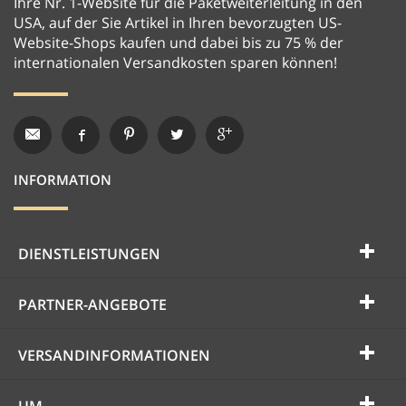
Ihre Nr. 1-Website für die Paketweiterleitung in den
USA, auf der Sie Artikel in Ihren bevorzugten US-
Website-Shops kaufen und dabei bis zu 75 % der
internationalen Versandkosten sparen können!
INFORMATION
DIENSTLEISTUNGEN
PARTNER-ANGEBOTE
VERSANDINFORMATIONEN
UM