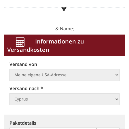
& Name;
Informationen zu
Versandkosten
Versand von
Versand nach *
Paketdetails