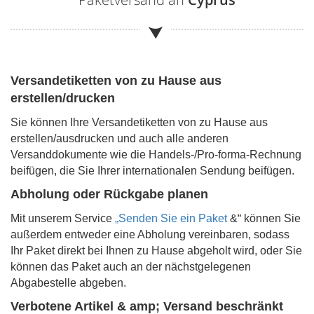
Versandetiketten von zu Hause aus
erstellen/drucken
Sie können Ihre Versandetiketten von zu Hause aus
erstellen/ausdrucken und auch alle anderen
Versanddokumente wie die Handels-/Pro-forma-Rechnung
beifügen, die Sie Ihrer internationalen Sendung beifügen.
Abholung oder Rückgabe planen
Mit unserem Service
„Senden Sie ein Paket
&“ können Sie
außerdem entweder eine Abholung vereinbaren, sodass
Ihr Paket direkt bei Ihnen zu Hause abgeholt wird, oder Sie
können das Paket auch an der nächstgelegenen
Abgabestelle abgeben.
Verbotene Artikel & amp; Versand beschränkt