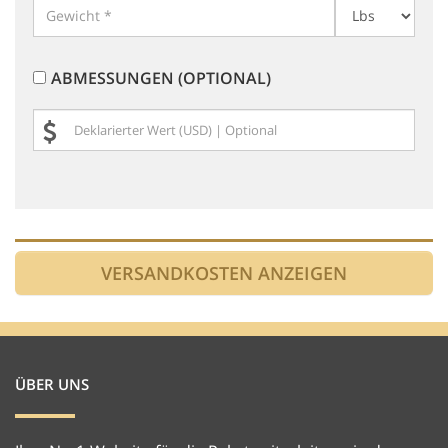
ABMESSUNGEN (OPTIONAL)
ÜBER UNS