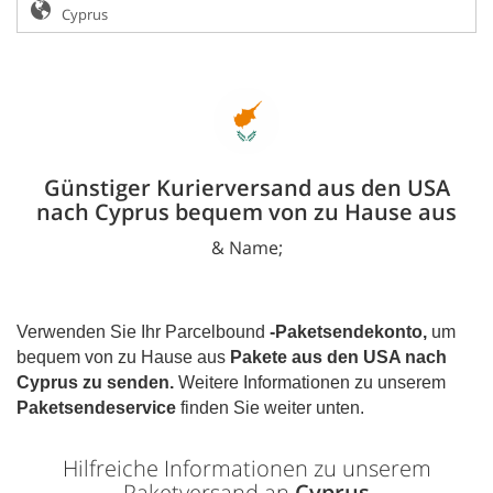
Günstiger Kurierversand aus den USA
nach Cyprus bequem von zu Hause aus
& Name;
Verwenden Sie Ihr Parcelbound
-Paketsendekonto,
um
bequem von zu Hause aus
Pakete aus den USA nach
Cyprus
zu senden.
Weitere Informationen zu unserem
Paketsendeservice
finden Sie weiter unten.
Hilfreiche Informationen zu unserem
Paketversand an
Cyprus