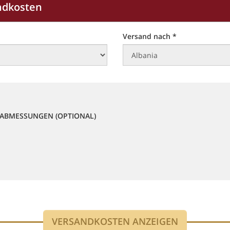
ndkosten
Versand nach *
ABMESSUNGEN (OPTIONAL)