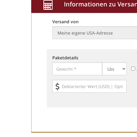
Informationen zu Versa
Versand von
Paketdetails