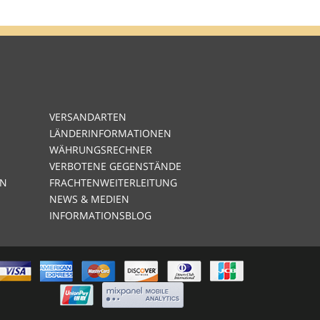
VERSANDARTEN
LÄNDERINFORMATIONEN
WÄHRUNGSRECHNER
VERBOTENE GEGENSTÄNDE
EN
FRACHTENWEITERLEITUNG
NEWS & MEDIEN
INFORMATIONSBLOG
AMERICAN
EXPRESS