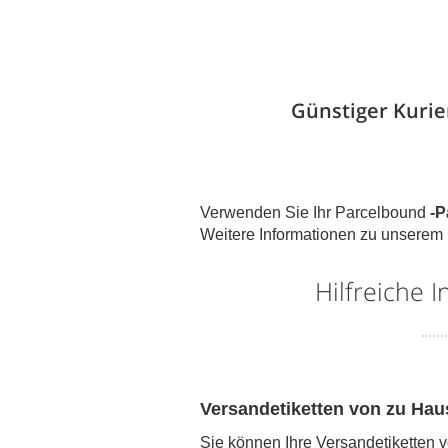
Günstiger Kuri
Verwenden Sie Ihr Parcelbound
-P
Weitere Informationen zu unserem
Hilfreiche
Versandetiketten von zu Hau
Sie können Ihre Versandetiketten 