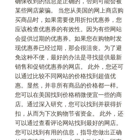
确保收到的信息是正确的，否则可能会被
某些网店蒙骗。 当您从美国的网上商店购
买商品时，如果需要使用折扣优惠券，您
应该检查优惠券的有效性。因为有些网站
会提供过期的优惠券。如果您在购物时发
现优惠券已经过期，那会很沮丧。为了避
免这种不便，最好的办法是寻找提供最新
销售和促销优惠券的网店。 此外，您还可
以通过比较不同网站的价格找到超值优
惠。显然，并非所有商品的价格都一样。
您可以在美国找到价格稍微便宜一些的商
店。通过深入研究，您可以找到并获得折
扣，从而为下次购物节省资金。 此外，还
可以通过查看评论网站找到最好的网店。
您可以找到有用的信息，指导您做出正确