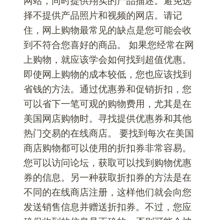
网站，同时提供翔实的产品描述。避免选
择不提供产品照片和视频的网店。请记
住，网上购物最常见的缺点是您可能会收
到不符合您喜好的商品。 如果您经常在网
上购物，就应该学会如何找到超值优惠。
即使网上购物的成本较低，您也应该找到
省钱的方法。通过优惠券和促销折扣，您
可以省下一笔可观的购物费用，尤其是在
美国网店购物时。寻找提供优惠券和其他
热门交易的在线商店。 要找到每次在美国
商店购物都可以使用的折扣券非常容易。
您可以访问论坛，获取可以找到购物优惠
券的信息。另一种获取折扣券的方法是在
不同的在线商店注册，这样他们就会向您
发送销售信息并赠送折扣券。不过，您应