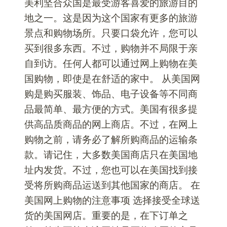
美利坚合众国是最受游客喜爱的旅游目的
地之一。这是因为这个国家有更多的旅游
景点和购物场所。只要口袋允许，您可以
买到很多东西。不过，购物并不局限于亲
自到访。任何人都可以通过网上购物在美
国购物，即使是在舒适的家中。 从美国网
购是购买服装、饰品、电子设备等不同商
品最简单、最方便的方式。美国有很多提
供高品质商品的网上商店。不过，在网上
购物之前，请务必了解所购商品的运输条
款。请记住，大多数美国商店只在美国地
址内发货。不过，您也可以在美国找到接
受将所购商品运送到其他国家的商店。 在
美国网上购物的注意事项 选择接受全球送
货的美国网店。重要的是，在下订单之