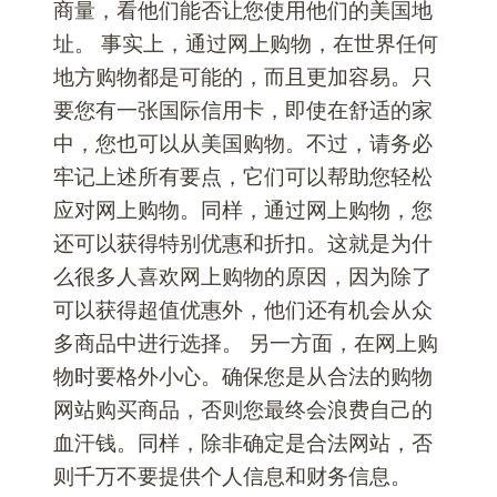
商量，看他们能否让您使用他们的美国地
址。 事实上，通过网上购物，在世界任何
地方购物都是可能的，而且更加容易。只
要您有一张国际信用卡，即使在舒适的家
中，您也可以从美国购物。不过，请务必
牢记上述所有要点，它们可以帮助您轻松
应对网上购物。同样，通过网上购物，您
还可以获得特别优惠和折扣。这就是为什
么很多人喜欢网上购物的原因，因为除了
可以获得超值优惠外，他们还有机会从众
多商品中进行选择。 另一方面，在网上购
物时要格外小心。确保您是从合法的购物
网站购买商品，否则您最终会浪费自己的
血汗钱。同样，除非确定是合法网站，否
则千万不要提供个人信息和财务信息。