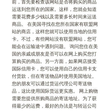
前，首先要检查该网站是否将购买的商品
运送到您所在的国家。这样，您就会知道
需要花费多少钱以及需要多长时间来运送
商品。 在美国寻找在您所在国家有联盟网
站的商店，这样您就可以使用当地的信用
卡。不过，有些网站没有联盟网站，您可
能会在运输途中遇到问题。 询问您住在美
国的亲戚或朋友是否可以在网上购买您打
算购买的商品。另一方面，如果网店接受
国际信用卡，您可以使用自己的信用卡支
付货款，但在寄送物品时使用美国地址。
您的朋友可以通过货运代理公司寄送物
品，这比使用国际货运更实惠。 网上购物
需要您提供所购商品的寄送地址。为了获
得最少的运费，最好的办法是与转运公司