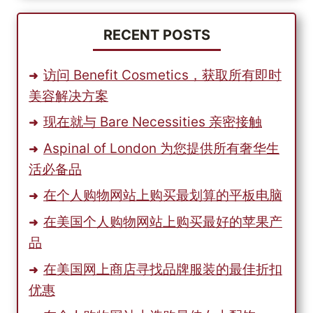
RECENT POSTS
访问 Benefit Cosmetics，获取所有即时
美容解决方案
现在就与 Bare Necessities 亲密接触
Aspinal of London 为您提供所有奢华生
活必备品
在个人购物网站上购买最划算的平板电脑
在美国个人购物网站上购买最好的苹果产
品
在美国网上商店寻找品牌服装的最佳折扣
优惠