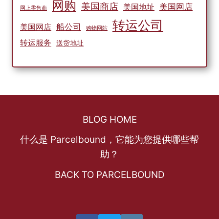
网购
美国商店
美国网店
美国地址
网上零售商
转运公司
船公司
美国网店
购物网站
转运服务
送货地址
BLOG HOME
什么是 Parcelbound，它能为您提供哪些帮
助？
BACK TO PARCELBOUND