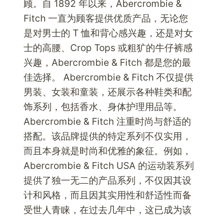
顾。自 1892 年以来，Abercrombie &
Fitch 一直为顾客提供优质产品，无论您
是对男士的 T 恤和背心感兴趣，还是对女
士的高腰、Crop Tops 或粗犷的牛仔裤感
兴趣，Abercrombie & Fitch 都是您的最
佳选择。 Abercrombie & Fitch 不仅提供
男装、女装和童装，还展示各种鞋类和配
饰系列，包括香水、身体护理用品等。
Abercrombie & Fitch 注重时尚与舒适的
搭配。该品牌提供的特定系列不仅实用，
而且本身就是时尚和优雅的象征。例如，
Abercrombie & Fitch USA 的运动装系列
提供了独一无二的产品系列，不仅因其设
计和风格，而且因其实用性和舒适性而备
受世人青睐，在过去几年中，这已成为该