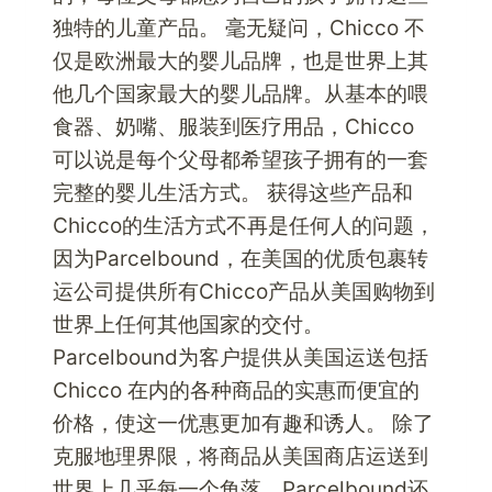
独特的儿童产品。 毫无疑问，Chicco 不
仅是欧洲最大的婴儿品牌，也是世界上其
他几个国家最大的婴儿品牌。从基本的喂
食器、奶嘴、服装到医疗用品，Chicco
可以说是每个父母都希望孩子拥有的一套
完整的婴儿生活方式。 获得这些产品和
Chicco的生活方式不再是任何人的问题，
因为Parcelbound，在美国的优质包裹转
运公司提供所有Chicco产品从美国购物到
世界上任何其他国家的交付。
Parcelbound为客户提供从美国运送包括
Chicco 在内的各种商品的实惠而便宜的
价格，使这一优惠更加有趣和诱人。 除了
克服地理界限，将商品从美国商店运送到
世界上几乎每一个角落，Parcelbound还