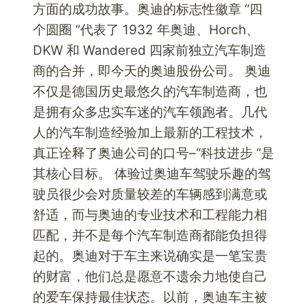
方面的成功故事。奥迪的标志性徽章 “四
个圆圈 “代表了 1932 年奥迪、Horch、
DKW 和 Wandered 四家前独立汽车制造
商的合并，即今天的奥迪股份公司。 奥迪
不仅是德国历史最悠久的汽车制造商，也
是拥有众多忠实车迷的汽车领跑者。几代
人的汽车制造经验加上最新的工程技术，
真正诠释了奥迪公司的口号–“科技进步 “是
其核心目标。 体验过奥迪车驾驶乐趣的驾
驶员很少会对质量较差的车辆感到满意或
舒适，而与奥迪的专业技术和工程能力相
匹配，并不是每个汽车制造商都能负担得
起的。奥迪对于车主来说确实是一笔宝贵
的财富，他们总是愿意不遗余力地使自己
的爱车保持最佳状态。以前，奥迪车主被