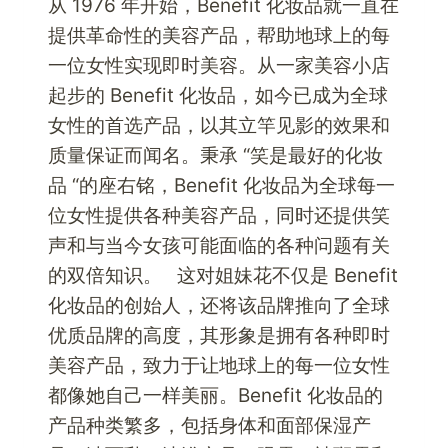
从 1976 年开始，Benefit 化妆品就一直在
提供革命性的美容产品，帮助地球上的每
一位女性实现即时美容。从一家美容小店
起步的 Benefit 化妆品，如今已成为全球
女性的首选产品，以其立竿见影的效果和
质量保证而闻名。秉承 “笑是最好的化妆
品 “的座右铭，Benefit 化妆品为全球每一
位女性提供各种美容产品，同时还提供笑
声和与当今女孩可能面临的各种问题有关
的双倍知识。 这对姐妹花不仅是 Benefit
化妆品的创始人，还将该品牌推向了全球
优质品牌的高度，其形象是拥有各种即时
美容产品，致力于让地球上的每一位女性
都像她自己一样美丽。Benefit 化妆品的
产品种类繁多，包括身体和面部保湿产