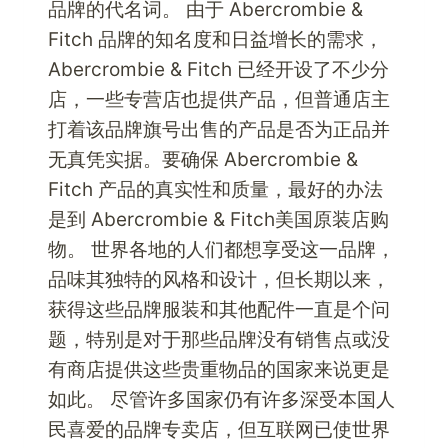
品牌的代名词。 由于 Abercrombie &
Fitch 品牌的知名度和日益增长的需求，
Abercrombie & Fitch 已经开设了不少分
店，一些专营店也提供产品，但普通店主
打着该品牌旗号出售的产品是否为正品并
无真凭实据。要确保 Abercrombie &
Fitch 产品的真实性和质量，最好的办法
是到 Abercrombie & Fitch美国原装店购
物。 世界各地的人们都想享受这一品牌，
品味其独特的风格和设计，但长期以来，
获得这些品牌服装和其他配件一直是个问
题，特别是对于那些品牌没有销售点或没
有商店提供这些贵重物品的国家来说更是
如此。 尽管许多国家仍有许多深受本国人
民喜爱的品牌专卖店，但互联网已使世界