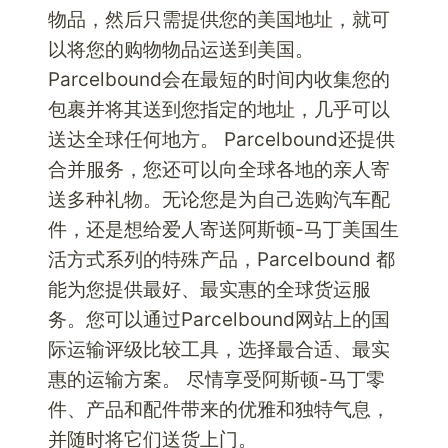
物品，然后只需提供您的美国地址，就可
以将您的购物物品运送到美国。
Parcelbound会在最短的时间内收集您的
包裹并将其送到您指定的地址，几乎可以
送达全球任何地方。 Parcelbound还提供
合并服务，您还可以向全球各地的亲人寄
送多种礼物。无论您是为自己选购汽车配
件，还是想给爱人寄送阿斯顿-马丁美国生
活方式系列的特殊产品，Parcelbound 都
能为您提供最好、最实惠的全球货运服
务。您可以通过Parcelbound网站上的国
际运输评级比较工具，选择最合适、最实
惠的运输方案。 尽情享受阿斯顿-马丁零
件、产品和配件带来的优雅和独特气息，
并随时将它们送货上门。