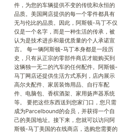
件，为您的车辆提供不变的传统和永恒的
品质。美国网店提供的每一个零件都具有
无与伦比的品质。因此，阿斯顿-马丁不仅
仅是一个名字，而是一种生活的传承，被
认为是技术进步和最优质量的个人承诺宣
言。 每一辆阿斯顿-马丁本身都是一段历
史，只有从正宗的零部件商店才能购买到
这辆独一无二的汽车的任何配件。阿斯顿-
马丁网店还提供生活方式系列，店内展示
高尔夫配件、家居装饰用品、自行车配
件、电脑包、香槟酒架、家用扬声器系统
等。 要把这些东西送到您家门口，您只需
成为Parcelbound的会员，并获得一个自
己的美国地址。接下来，您就可以访问阿
斯顿-马丁美国的在线商店，选购您需要的