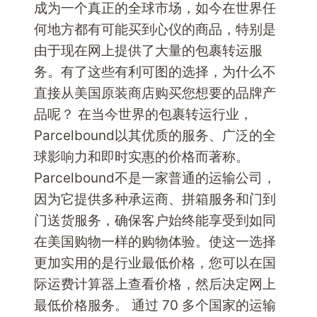
成为一个真正的全球市场，如今在世界任
何地方都有可能买到心仪的商品，特别是
由于现在网上提供了大量的包裹转运服
务。有了这些有利可图的选择，为什么不
直接从美国原装商店购买您想要的品牌产
品呢？ 在当今世界的包裹转运行业，
Parcelbound以其优质的服务、广泛的全
球影响力和即时实惠的价格而著称。
Parcelbound不是一家普通的运输公司，
因为它提供多种承运商、拼箱服务和门到
门送货服务，确保客户始终能享受到如同
在美国购物一样的购物体验。使这一选择
更加实用的是行业最低价格，您可以在国
际运费计算器上查看价格，然后决定网上
最低价格服务。 通过 70 多个国家的运输