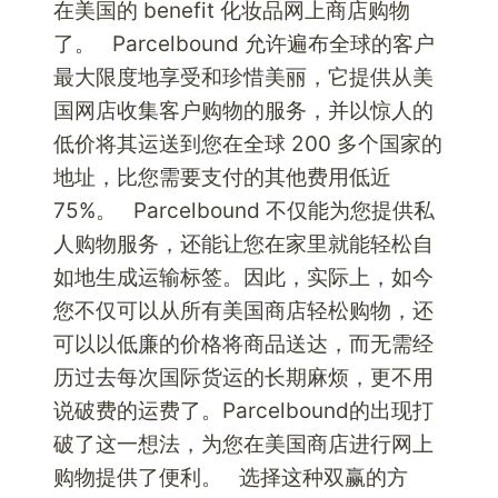
在美国的 benefit 化妆品网上商店购物
了。 Parcelbound 允许遍布全球的客户
最大限度地享受和珍惜美丽，它提供从美
国网店收集客户购物的服务，并以惊人的
低价将其运送到您在全球 200 多个国家的
地址，比您需要支付的其他费用低近
75%。 Parcelbound 不仅能为您提供私
人购物服务，还能让您在家里就能轻松自
如地生成运输标签。因此，实际上，如今
您不仅可以从所有美国商店轻松购物，还
可以以低廉的价格将商品送达，而无需经
历过去每次国际货运的长期麻烦，更不用
说破费的运费了。Parcelbound的出现打
破了这一想法，为您在美国商店进行网上
购物提供了便利。 选择这种双赢的方