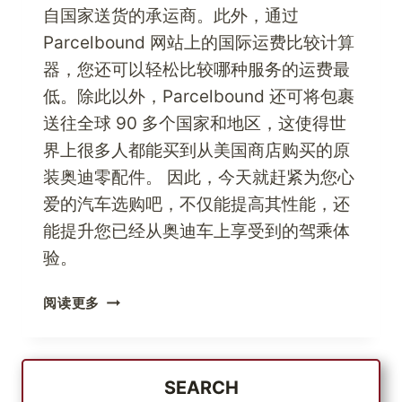
自国家送货的承运商。此外，通过
Parcelbound 网站上的国际运费比较计算
器，您还可以轻松比较哪种服务的运费最
低。除此以外，Parcelbound 还可将包裹
送往全球 90 多个国家和地区，这使得世
界上很多人都能买到从美国商店购买的原
装奥迪零配件。 因此，今天就赶紧为您心
爱的汽车选购吧，不仅能提高其性能，还
能提升您已经从奥迪车上享受到的驾乘体
验。
奥
阅读更多
迪
爱
好
者
SEARCH