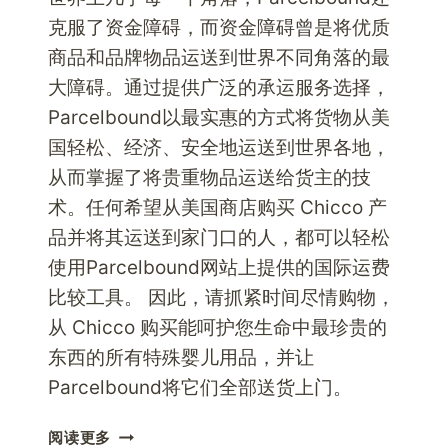
克服了资金障碍，而资金障碍曾是将优质
商品和品牌物品运送到世界不同角落的最
大障碍。通过提供广泛的承运服务选择，
Parcelbound以最实惠的方式将货物从美
国轻松、经济、安全地运送到世界各地，
从而掌握了将贵重物品运送给货主的技
术。任何希望从美国商店购买 Chicco 产
品并将其运送到家门口的人，都可以轻松
使用Parcelbound网站上提供的国际运费
比较工具。 因此，请抓紧时间尽情购物，
从 Chicco 购买能呵护您生命中最珍贵的
东西的所有特殊婴儿用品，并让
Parcelbound将它们全部送货上门。
使
阅读更多