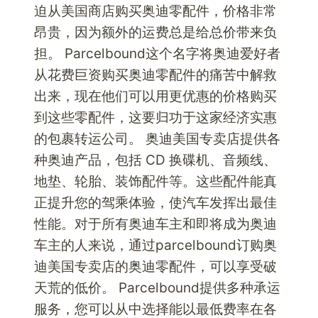
迫从美国商店购买奥迪零配件，价格非常
昂贵，因为额外的运费总是给总价带来负
担。 Parcelbound这个名字将奥迪爱好者
从花费巨资购买奥迪零配件的痛苦中解救
出来，现在他们可以用更优惠的价格购买
到这些零配件，这要归功于这家经济实惠
的包裹转运公司。 奥迪美国专卖店提供各
种奥迪产品，包括 CD 换碟机、音频线、
地垫、轮胎、装饰配件等。这些配件能真
正提升您的驾乘体验，使汽车发挥出最佳
性能。对于所有奥迪车主和即将成为奥迪
车主的人来说，通过parcelbound订购奥
迪美国专卖店的奥迪零配件，可以享受破
天荒的低价。 Parcelbound提供多种承运
服务，您可以从中选择能以最低费率在各