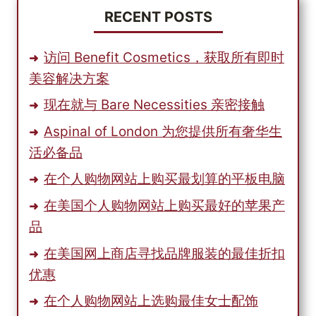
RECENT POSTS
访问 Benefit Cosmetics，获取所有即时
美容解决方案
现在就与 Bare Necessities 亲密接触
Aspinal of London 为您提供所有奢华生
活必备品
在个人购物网站上购买最划算的平板电脑
在美国个人购物网站上购买最好的苹果产
品
在美国网上商店寻找品牌服装的最佳折扣
优惠
在个人购物网站上选购最佳女士配饰