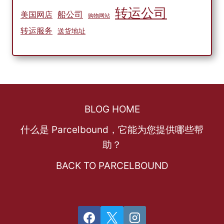
转运公司
船公司
美国网店
购物网站
转运服务
送货地址
BLOG HOME
什么是 Parcelbound，它能为您提供哪些帮
助？
BACK TO PARCELBOUND