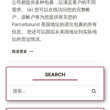
公司都提供多种包裹，以满足客户的不同
需求。 (e) 您可以在线访问您的完整帐
户，该帐户将为您提供有关您的
Parcelbound 美国地址的进出包裹的所有
信息。 您还可以跟踪从美国地址到实际地
址的货运情况。
PARCELBOUND
阅读更多
BOUND
降
低
航
SEARCH
运
成
搜
本
索：