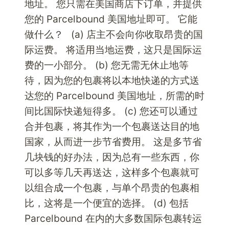
地址。 您只需在美国商店下订单，并提供
您的 Parcelbound 美国地址即可。 它能
做什么？ (a) 店主不会向你收取昂贵的国
际运费。 将适用当地运费，这只是国际运
费的一小部分。 (b) 您无需无休止地等
待，因为您的包裹将以本地快递的方式送
达您的 Parcelbound 美国地址，所需的时
间比国际快递短得多。 (c) 您还可以通过
合并包裹，将其作为一个包裹送达目的地
国家，从而进一步节省费用。 这是多节省
几块钱的好办法，因为总有一些东西，你
可以多等几天再送达，这样多个包裹就可
以组合成一个包裹，与单个昂贵的包裹相
比，这将是一个便宜的选择。 (d) 包括
Parcelbound 在内的大多数国际包裹转运