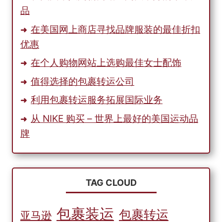
品
在美国网上商店寻找品牌服装的最佳折扣
优惠
在个人购物网站上选购最佳女士配饰
值得选择的包裹转运公司
利用包裹转运服务拓展国际业务
从 NIKE 购买 – 世界上最好的美国运动品
牌
TAG CLOUD
包裹装运
包裹转运
亚马逊