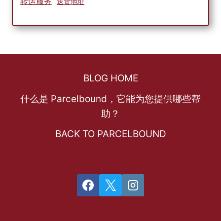
转运服务
送货地址
BLOG HOME
什么是 Parcelbound，它能为您提供哪些帮
助？
BACK TO PARCELBOUND