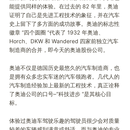
能提供同样的体验。在过去的 82 年里，奥迪
证明了自己是先进工程技术的象征，并在汽车
史上留下了多方面的成功故事。奥迪的标志性
徽章 “四个圆圈 “代表了 1932 年奥迪、
Horch、DKW 和 Wandered 四家前独立汽车
制造商的合并，即今天的奥迪股份公司。
奥迪不仅是德国历史最悠久的汽车制造商，也
是拥有众多忠实车迷的汽车领跑者。几代人的
汽车制造经验加上最新的工程技术，真正诠释
了奥迪公司的口号–“科技进步 “是其核心目
标。
体验过奥迪车驾驶乐趣的驾驶员很少会对质量
较差的车辆感到满意或舒适，而与奥迪的专业