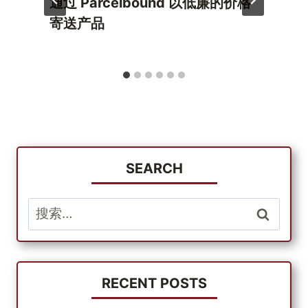
通过 Parcelbound 以低廉的价格
寄送产品
SEARCH
搜
索：
RECENT POSTS