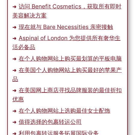
访问 Benefit Cosmetics，获取所有即时
美容解决方案
现在就与 Bare Necessities 亲密接触
Aspinal of London 为您提供所有奢华生
活必备品
在个人购物网站上购买最划算的平板电脑
在美国个人购物网站上购买最好的苹果产
品
在美国网上商店寻找品牌服装的最佳折扣
优惠
在个人购物网站上选购最佳女士配饰
值得选择的包裹转运公司
利用包裹转运服务拓展国际业务