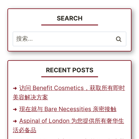
SEARCH
搜
索：
RECENT POSTS
访问 Benefit Cosmetics，获取所有即时
美容解决方案
现在就与 Bare Necessities 亲密接触
Aspinal of London 为您提供所有奢华生
活必备品