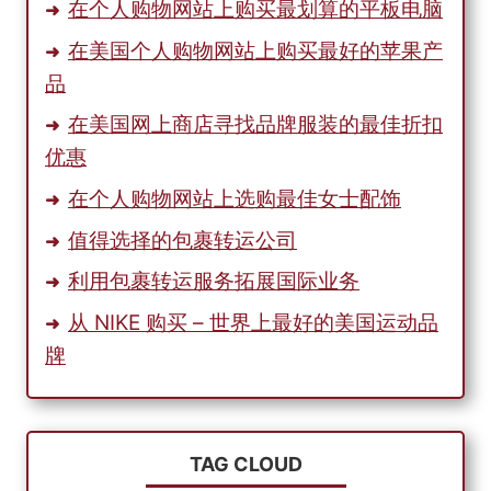
在个人购物网站上购买最划算的平板电脑
在美国个人购物网站上购买最好的苹果产
品
在美国网上商店寻找品牌服装的最佳折扣
优惠
在个人购物网站上选购最佳女士配饰
值得选择的包裹转运公司
利用包裹转运服务拓展国际业务
从 NIKE 购买 – 世界上最好的美国运动品
牌
TAG CLOUD