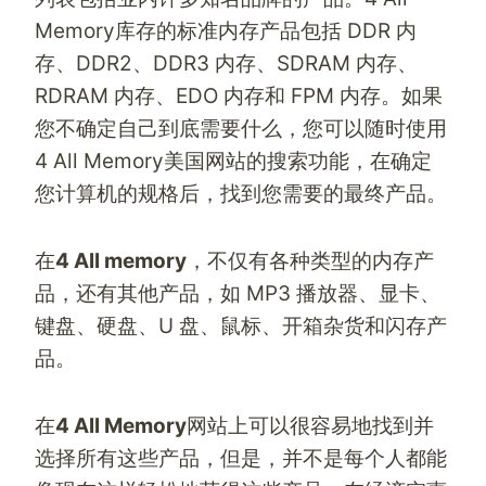
Memory
库存的标准内存产品包括 DDR 内
存、DDR2、DDR3 内存、SDRAM 内存、
RDRAM 内存、EDO 内存和 FPM 内存。如果
您不确定自己到底需要什么，您可以随时使用
4 All Memory
美国网站的搜索功能，在确定
您计算机的规格后，找到您需要的最终产品。
在
4 All memory
，不仅有各种类型的内存产
品，还有其他产品，如 MP3 播放器、显卡、
键盘、硬盘、U 盘、鼠标、开箱杂货和闪存产
品。
在
4 All Memory
网站上可以很容易地找到并
选择所有这些产品，但是，并不是每个人都能