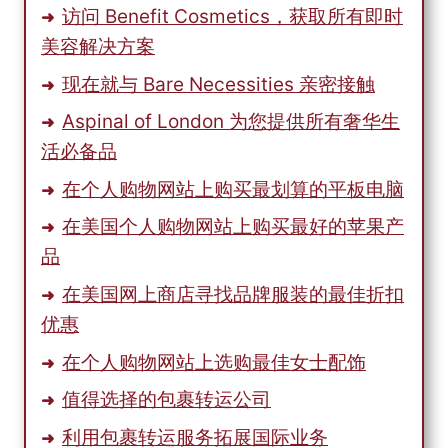
访问 Benefit Cosmetics，获取所有即时
美容解决方案
现在就与 Bare Necessities 亲密接触
Aspinal of London 为您提供所有奢华生
活必备品
在个人购物网站上购买最划算的平板电脑
在美国个人购物网站上购买最好的苹果产
品
在美国网上商店寻找品牌服装的最佳折扣
优惠
在个人购物网站上选购最佳女士配饰
值得选择的包裹转运公司
利用包裹转运服务拓展国际业务