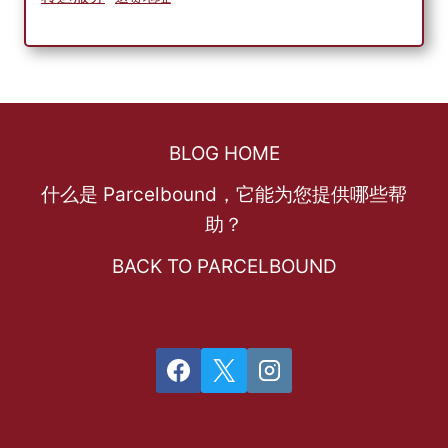
BLOG HOME
什么是 Parcelbound，它能为您提供哪些帮
助？
BACK TO PARCELBOUND