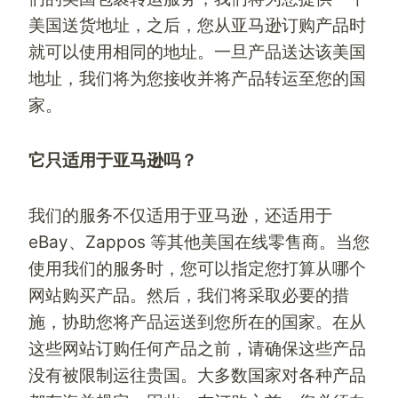
美国送货地址，之后，您从亚马逊订购产品时
就可以使用相同的地址。一旦产品送达该美国
地址，我们将为您接收并将产品转运至您的国
家。
它只适用于亚马逊吗？
我们的服务不仅适用于亚马逊，还适用于
eBay、Zappos 等其他美国在线零售商。当您
使用我们的服务时，您可以指定您打算从哪个
网站购买产品。然后，我们将采取必要的措
施，协助您将产品运送到您所在的国家。在从
这些网站订购任何产品之前，请确保这些产品
没有被限制运往贵国。大多数国家对各种产品