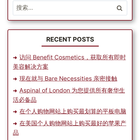
搜
索：
RECENT POSTS
访问 Benefit Cosmetics，获取所有即时
美容解决方案
现在就与 Bare Necessities 亲密接触
Aspinal of London 为您提供所有奢华生
活必备品
在个人购物网站上购买最划算的平板电脑
在美国个人购物网站上购买最好的苹果产
品