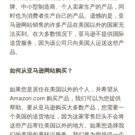
牌、中小型制造商、个人卖家生产的产品，同
时也为消费者生产自己的产品。遗憾的是，亚
马逊网站销售的许多产品在美国以外的国家无
法买到。在大多数情况下，
亚马逊
不提供
国际
送货服务
，因为该公司只向美国人运送这些产
品。
如何从亚马逊网站购买？
如果您是居住在美国以外的个人，并希望从
Amazon.com 购买产品，我们可以为您提供
帮助。要从亚马逊购买大多数产品，您需要一
个美国的送货地址，因为这家零售巨头不会将
这些产品寄往美国以外的地方。如果您选择我
们的
美国包裹转运
服务，我们将为您提供一个