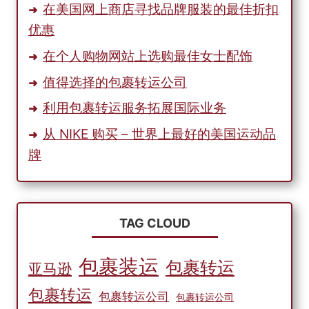
在美国网上商店寻找品牌服装的最佳折扣
优惠
在个人购物网站上选购最佳女士配饰
值得选择的包裹转运公司
利用包裹转运服务拓展国际业务
从 NIKE 购买 – 世界上最好的美国运动品
牌
TAG CLOUD
包裹装运
包裹转运
亚马逊
包裹转运
包裹转运公司
包裹转运公司