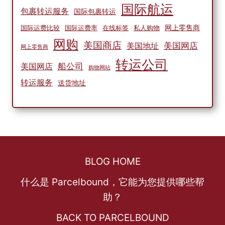
国际航运
包裹转运服务
国际包裹转运
网上零售商
国际运费比较
国际运费率
在线标签
私人购物
网购
美国商店
美国网店
美国地址
网上零售商
转运公司
船公司
美国网店
购物网站
转运服务
送货地址
BLOG HOME
什么是 Parcelbound，它能为您提供哪些帮
助？
BACK TO PARCELBOUND