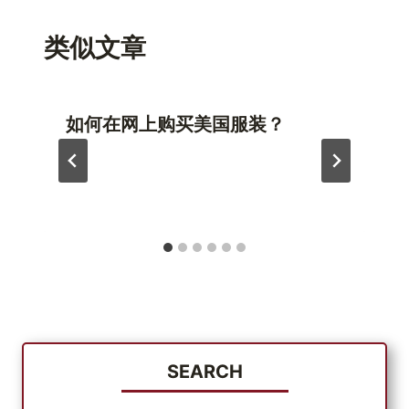
类似文章
如何在网上购买美国服装？
SEARCH