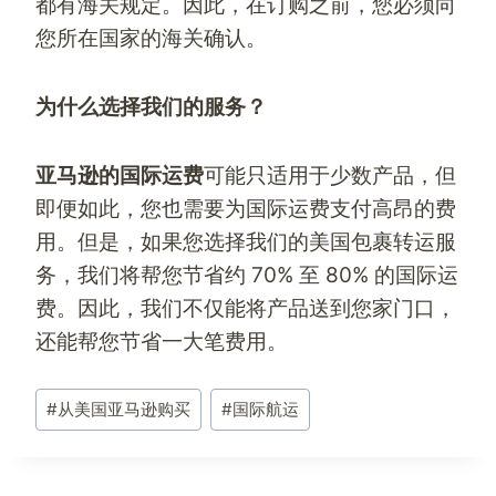
都有海关规定。因此，在订购之前，您必须向
您所在国家的海关确认。
为什么选择我们的服务？
亚马逊的国际运费
可能只适用于少数产品，但
即便如此，您也需要为国际运费支付高昂的费
用。但是，如果您选择我们的
美国包裹转运
服
务，我们将帮您节省约 70% 至 80% 的国际运
费。因此，我们不仅能将产品送到您家门口，
还能帮您节省一大笔费用。
文
#
从美国亚马逊购买
#
国际航运
章
标
签：