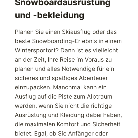
Snowboardausrüstung
und -bekleidung
Planen Sie einen Skiausflug oder das
beste Snowboarding-Erlebnis in einem
Wintersportort? Dann ist es vielleicht
an der Zeit, Ihre Reise im Voraus zu
planen und alles Notwendige für ein
sicheres und spaßiges Abenteuer
einzupacken. Manchmal kann ein
Ausflug auf die Piste zum Alptraum
werden, wenn Sie nicht die richtige
Ausrüstung und Kleidung dabei haben,
die maximalen Komfort und Sicherheit
bietet. Egal, ob Sie Anfänger oder