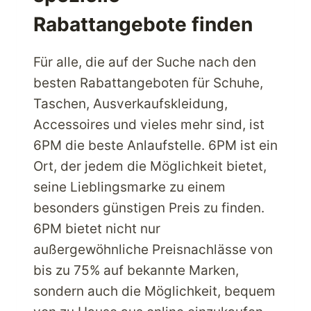
Rabattangebote finden
Für alle, die auf der Suche nach den
besten Rabattangeboten für Schuhe,
Taschen, Ausverkaufskleidung,
Accessoires und vieles mehr sind, ist
6PM die beste Anlaufstelle. 6PM ist ein
Ort, der jedem die Möglichkeit bietet,
seine Lieblingsmarke zu einem
besonders günstigen Preis zu finden.
6PM bietet nicht nur
außergewöhnliche Preisnachlässe von
bis zu 75% auf bekannte Marken,
sondern auch die Möglichkeit, bequem