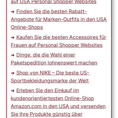
auf USA Personal Shopper Websites
Finden Sie die besten Rabatt-
Angebote für Marken-Outfits in den USA
Online-Shops
Kaufen Sie die besten Accessoires für
Frauen auf Personal Shopper Websites
Dinge, die die Wahl einer
Paketspedition lohnenswert machen
Shop von NIKE – Die beste US-
Sportbekleidungsmarke der Welt
Erleben Sie den Einkauf im
kundenorientiertesten Online-Shop
Amazon.com in den USA und versenden
Sie Ihre Produkte günstig über