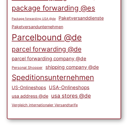
package forwarding @es
Paketversanddienste
Package forwarding USA @de
Paketversandunternehmen
Parcelbound @de
parcel forwarding @de
parcel forwarding company @de
shipping company @de
Personal Shopper
Speditionsunternehmen
USA-Onlineshops
US-Onlineshops
usa stores @de
usa address @de
Vergleich internationaler Versandtarife