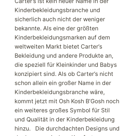
Carter’s ist kein neuer Name in der
FINDEN
Kinderbekleidungsbranche und
sicherlich auch nicht der weniger
bekannte. Als eine der größten
Kinderbekleidungsmarken auf dem
weltweiten Markt bietet Carter’s
Bekleidung und andere Produkte an,
die speziell für Kleinkinder und Babys
konzipiert sind. Als ob Carter’s nicht
schon allein ein großer Name in der
Kinderbekleidungsbranche wäre,
kommt jetzt mit Osh Kosh B’Gosh noch
ein weiteres großes Symbol für Stil
und Qualität in der Kinderbekleidung
hinzu. Die durchdachten Designs und