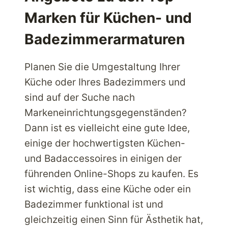
SNOWBOARDAUSRÜSTUNG
Marken für Küchen- und
UND
-
Badezimmerarmaturen
BEKLEIDUNG
Planen Sie die Umgestaltung Ihrer
Küche oder Ihres Badezimmers und
sind auf der Suche nach
Markeneinrichtungsgegenständen?
Dann ist es vielleicht eine gute Idee,
einige der hochwertigsten Küchen-
und Badaccessoires in einigen der
führenden Online-Shops zu kaufen. Es
ist wichtig, dass eine Küche oder ein
Badezimmer funktional ist und
gleichzeitig einen Sinn für Ästhetik hat,