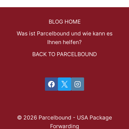
BLOG HOME
Was ist Parcelbound und wie kann es
Ihnen helfen?
BACK TO PARCELBOUND
© 2026 Parcelbound - USA Package
Forwarding