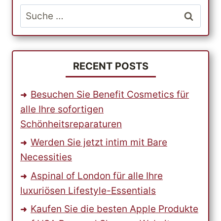
FÜR
Suche
IHR
nach:
ZUHAUSE?
RECENT POSTS
Besuchen Sie Benefit Cosmetics für
alle Ihre sofortigen
Schönheitsreparaturen
Werden Sie jetzt intim mit Bare
Necessities
Aspinal of London für alle Ihre
luxuriösen Lifestyle-Essentials
Kaufen Sie die besten Apple Produkte