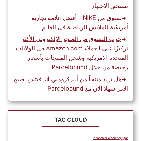
تستحق الاختيار
تسوق من NIKE – أفضل علامة تجارية
أمريكية للملابس الرياضية في العالم
جرب التسوق من المتجر الإلكتروني الأكثر
تركيزًا على العملاء Amazon.com في الولايات
المتحدة الأمريكية وشحن المنتجات بأسعار
رخيصة من خلال Parcelbound
هل تريد منتجاً من أبيركرومبي آند فيتش أصبح
الأمر سهلاً الآن مع Parcelbound
TAG CLOUD
branded clothing @ar