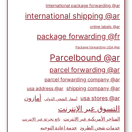
International package forwarding @ar
international shipping @ar
online labels @ar
package forwarding @fr
Package forwarding USA @ar
Parcelbound @ar
parcel forwarding @ar
parcel forwarding company @ar
shipping company @ar
usa address @ar
أمازون
usa stores @ar
أسعار الشحن الدولي
التسوق عبر الإنترنت
المتاجر الأمريكية عبر الإنترنت
بائع تجزئة عبر الإنترنت
خدمات شحن الطرود
خدمة إعادة التوجيه