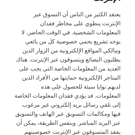
يعتقد الكثير من الناس أن التسوق عبر
الإنترنت ينطوي على مخاطر فقدان
المعلومات الشخصية. في الوقت الحاضر، لا
يوجد تشريع يحمي خصوصية كل من بائعي
ومالكي المواقع الإلكترونية من الزوار الذين
يطلبون البضائع ويتسوقون عبر الإنترنت. هناك
العديد من المعلومات الخاصة التي يجب على
المتاجر الإلكترونية حمايتها من الأفراد الذين
لديهم نوايا سيئة للحصول على هذه
المعلومات. قد يؤدي فقدان المعلومات الخاصة
إلى تلقي رسائل بريد إلكتروني غير مرغوب
فيها ومكالمات التسويق عبر الهاتف والتسويق
عبر البريد المباشر. وبنفس الطريقة، يمكن أن
يفقد المتسوقون عبر الإنترنت خصوصيتهم