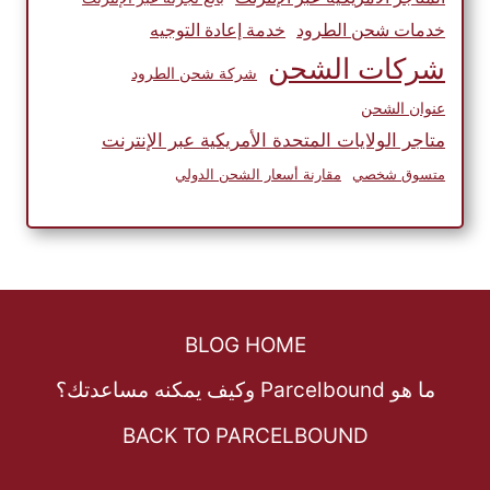
خدمات شحن الطرود
خدمة إعادة التوجيه
شركات الشحن
شركة شحن الطرود
عنوان الشحن
متاجر الولايات المتحدة الأمريكية عبر الإنترنت
متسوق شخصي
مقارنة أسعار الشحن الدولي
BLOG HOME
ما هو Parcelbound وكيف يمكنه مساعدتك؟
BACK TO PARCELBOUND