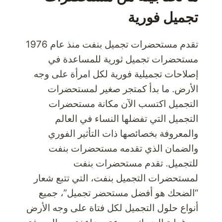
تجميل فورية
تقدم مستحضرات تجميل بنفت منذ عام 1976
مستحضرات تجميل ثورية للمساعدة في
إصلاحات تجميلية فورية لكل امرأة على وجه
الأرض. ما بدأ كمتجر صغير لمستحضرات
التجميل اكتسب الآن مكانة مستحضرات
التجميل التي تفضلها النساء في العالم
والمعروفة بخصائصها ذات التأثير الفوري
والضمان الذي تقدمه مستحضرات بنفت
للتجميل. تقدم مستحضرات بنفت
لمستحضرات التجميل بنفت، التي تتبع شعار
“الضحك هو أفضل مستحضر تجميل”، جميع
أنواع حلول التجميل لكل فتاة على وجه الأرض