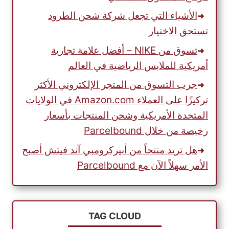
الأشياء التي تجعل شركة شحن الطرود
تستحق الاختيار
تسوق من NIKE – أفضل علامة تجارية
أمريكية للملابس الرياضية في العالم
جرب التسوق من المتجر الإلكتروني الأكثر
تركيزًا على العملاء Amazon.com في الولايات
المتحدة الأمريكية وشحن المنتجات بأسعار
رخيصة من خلال Parcelbound
هل تريد منتجاً من أبيركرومبي آند فيتش أصبح
الأمر سهلاً الآن مع Parcelbound
TAG CLOUD