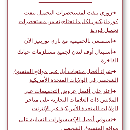
فورية
زوري بنفت لمستحضرات التجميل بنفت
كوزماتيكس لكل ما تحتاجينه من مستحضرات
تجميل فورية
استمتعي بالحميمية مع باري نوريتيز الآن
أسبينال أوف لندن لجميع مستلزمات حياتك
الفاخرة
شراء أفضل منتجات أبل على مواقع المتسوق
الشخصي في الولايات المتحدة الأمريكية
اعثر على أفضل عروض التخفيضات على
الملابس ذات العلامات التجارية على متاجر
الولايات المتحدة الأمريكية عبر الإنترنت
تسوقي أفضل الإكسسوارات النسائية على
مواقع المتسوق الشخصي