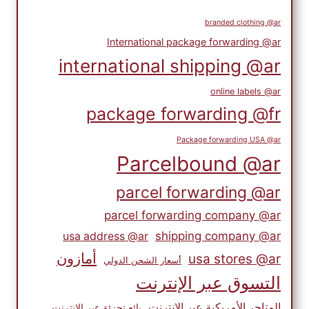
branded clothing @ar
International package forwarding @ar
international shipping @ar
online labels @ar
package forwarding @fr
Package forwarding USA @ar
Parcelbound @ar
parcel forwarding @ar
parcel forwarding company @ar
shipping company @ar
usa address @ar
أمازون
usa stores @ar
أسعار الشحن الدولي
التسوق عبر الإنترنت
المتاجر الأمريكية عبر الإنترنت
بائع تجزئة عبر الإنترنت