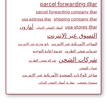
parcel forwarding @ar
parcel forwarding company @ar
shipping company @ar
usa address @ar
أمازون
usa stores @ar
أسعار الشحن الدولي
التسوق عبر الإنترنت
المتاجر الأمريكية عبر الإنترنت
بائع تجزئة عبر الإنترنت
خدمات شحن الطرود
خدمة إعادة التوجيه
شركات الشحن
شركة شحن الطرود
عنوان الشحن
متاجر الولايات المتحدة الأمريكية عبر الإنترنت
متسوق شخصي
مقارنة أسعار الشحن الدولي