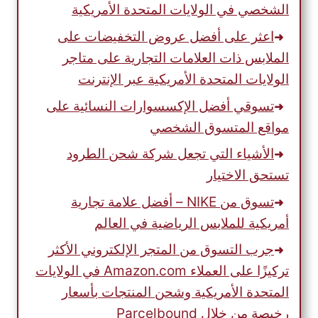
الشخصي في الولايات المتحدة الأمريكية
اعثر على أفضل عروض التخفيضات على
الملابس ذات العلامات التجارية على متاجر
الولايات المتحدة الأمريكية عبر الإنترنت
تسوقي أفضل الإكسسوارات النسائية على
مواقع المتسوق الشخصي
الأشياء التي تجعل شركة شحن الطرود
تستحق الاختيار
تسوق من NIKE – أفضل علامة تجارية
أمريكية للملابس الرياضية في العالم
جرب التسوق من المتجر الإلكتروني الأكثر
تركيزًا على العملاء Amazon.com في الولايات
المتحدة الأمريكية وشحن المنتجات بأسعار
رخيصة من خلال Parcelbound