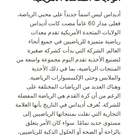
أديداس ليس اسماً جديداً على محبي الرياضة،
فعلى مدار 60 عاماً مضت كانت أديداس
الولايات المتحدة الأمريكية تقدم معدات
رياضية متميزة للرياضيين في جميع أنحاء
العالم. الشركة التي بدأت كشركة صغيرة
لتصنيع الأحذية تقدم اليوم مجموعة واسعة من
المنتجات الرياضية، بما في ذلك الأحذية
والملابس وحتى الإكسسوارات الرياضية.
وهناك العديد من الرياضات المختلفة على
الرغم من أن كرة القدم هي الرياضة المفضلة
للشركة. تُعرف أديداس في التاريخ بأنها العلامة
التجارية التي نقلت بمنتجاتها الرياضيين إلى
مستوى جديد تمامًا. سواء كان الأمر يتعلق
بالراحة أو الصحة أو الحلول الذكية للرياضيين،