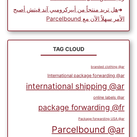
هل تريد منتجاً من أبيركرومبي آند فيتش أصبح
الأمر سهلاً الآن مع Parcelbound
TAG CLOUD
branded clothing @ar
International package forwarding @ar
international shipping @ar
online labels @ar
package forwarding @fr
Package forwarding USA @ar
Parcelbound @ar