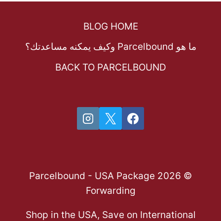
BLOG HOME
ما هو Parcelbound وكيف يمكنه مساعدتك؟
BACK TO PARCELBOUND
© 2026 Parcelbound - USA Package
Forwarding
Shop in the USA, Save on International