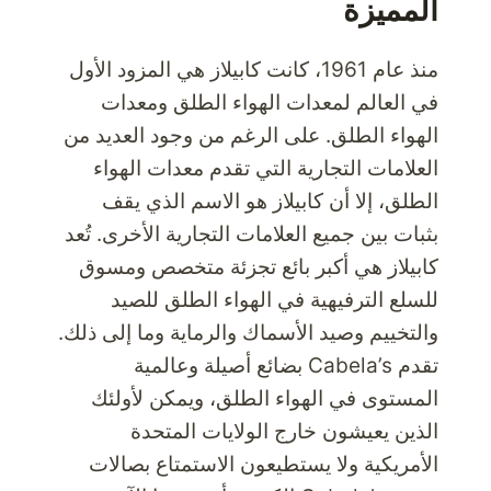
المميزة
منذ عام 1961، كانت كابيلاز هي المزود الأول
في العالم لمعدات الهواء الطلق ومعدات
الهواء الطلق. على الرغم من وجود العديد من
العلامات التجارية التي تقدم معدات الهواء
الطلق، إلا أن كابيلاز هو الاسم الذي يقف
بثبات بين جميع العلامات التجارية الأخرى. تُعد
كابيلاز هي أكبر بائع تجزئة متخصص ومسوق
للسلع الترفيهية في الهواء الطلق للصيد
والتخييم وصيد الأسماك والرماية وما إلى ذلك.
تقدم Cabela’s بضائع أصيلة وعالمية
المستوى في الهواء الطلق، ويمكن لأولئك
الذين يعيشون خارج الولايات المتحدة
الأمريكية ولا يستطيعون الاستمتاع بصالات