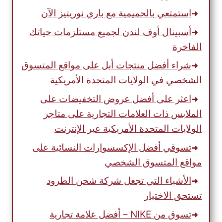
استمتعي بالحميمية مع باري نوريتيز الآن
أسبينال أوف لندن لجميع مستلزمات حياتك
الفاخرة
شراء أفضل منتجات أبل على مواقع المتسوق
الشخصي في الولايات المتحدة الأمريكية
اعثر على أفضل عروض التخفيضات على
الملابس ذات العلامات التجارية على متاجر
الولايات المتحدة الأمريكية عبر الإنترنت
تسوقي أفضل الإكسسوارات النسائية على
مواقع المتسوق الشخصي
الأشياء التي تجعل شركة شحن الطرود
تستحق الاختيار
تسوق من NIKE – أفضل علامة تجارية