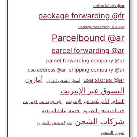
online labels @ar
package forwarding @fr
Package forwarding USA @ar
Parcelbound @ar
parcel forwarding @ar
parcel forwarding company @ar
shipping company @ar
usa address @ar
أمازون
usa stores @ar
أسعار الشحن الدولي
التسوق عبر الإنترنت
المتاجر الأمريكية عبر الإنترنت
بائع تجزئة عبر الإنترنت
خدمات شحن الطرود
خدمة إعادة التوجيه
شركات الشحن
شركة شحن الطرود
عنوان الشحن