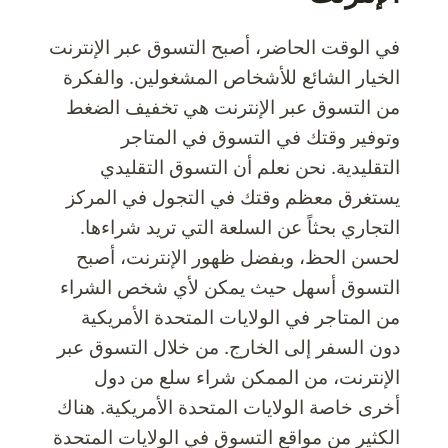
في الوقت الحاضر، أصبح التسوق عبر الإنترنت
الخيار الشائع للأشخاص المشغولين. والفكرة
من التسوق عبر الإنترنت هي تخفيف الضغط
وتوفير وقتك في التسوق في المتاجر
التقليدية. نحن نعلم أن التسوق التقليدي
يستغرق معظم وقتك في التجول في المركز
التجاري بحثاً عن السلعة التي تريد شراءها.
لحسن الحظ، وبفضل ظهور الإنترنت، أصبح
التسوق أسهل حيث يمكن لأي شخص الشراء
من المتاجر في الولايات المتحدة الأمريكية
دون السفر إلى الخارج. من خلال التسوق عبر
الإنترنت، من الممكن شراء سلع من دول
أخرى خاصة الولايات المتحدة الأمريكية. هناك
الكثير من مواقع التسوق في الولايات المتحدة