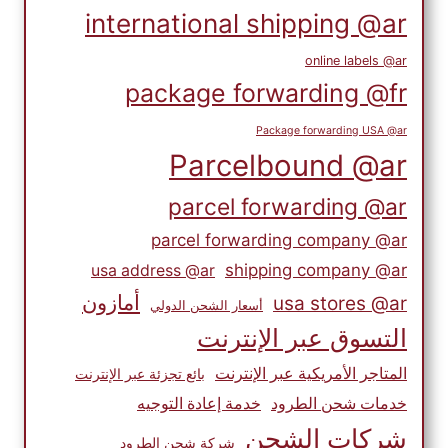
international shipping @ar
online labels @ar
package forwarding @fr
Package forwarding USA @ar
Parcelbound @ar
parcel forwarding @ar
parcel forwarding company @ar
shipping company @ar
usa address @ar
أمازون
usa stores @ar
أسعار الشحن الدولي
التسوق عبر الإنترنت
المتاجر الأمريكية عبر الإنترنت
بائع تجزئة عبر الإنترنت
خدمات شحن الطرود
خدمة إعادة التوجيه
شركات الشحن
شركة شحن الطرود