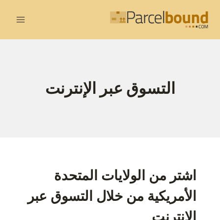
لتجاوز
لى
لمحتوى
التسوق عبر الإنترنت
اشتر من الولايات المتحدة
الأمريكية من خلال التسوق عبر
الإنترنت