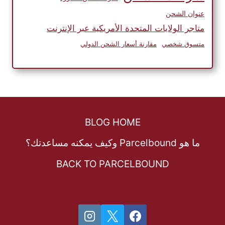
عنوان الشحن
متاجر الولايات المتحدة الأمريكية عبر الإنترنت
متسوق شخصي
مقارنة أسعار الشحن الدولي
BLOG HOME
ما هو Parcelbound وكيف يمكنه مساعدتك؟
BACK TO PARCELBOUND