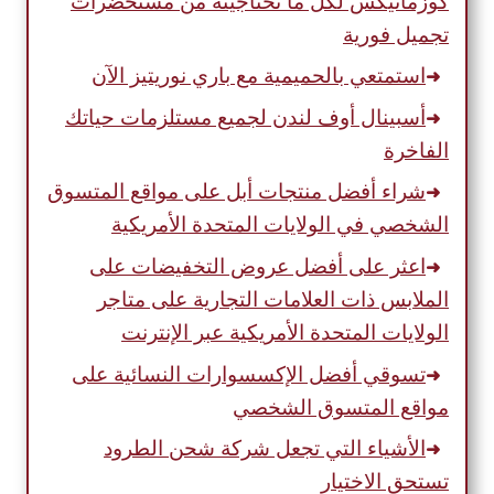
كوزماتيكس لكل ما تحتاجينه من مستحضرات
تجميل فورية
استمتعي بالحميمية مع باري نوريتيز الآن
أسبينال أوف لندن لجميع مستلزمات حياتك
الفاخرة
شراء أفضل منتجات أبل على مواقع المتسوق
الشخصي في الولايات المتحدة الأمريكية
اعثر على أفضل عروض التخفيضات على
الملابس ذات العلامات التجارية على متاجر
الولايات المتحدة الأمريكية عبر الإنترنت
تسوقي أفضل الإكسسوارات النسائية على
مواقع المتسوق الشخصي
الأشياء التي تجعل شركة شحن الطرود
تستحق الاختيار