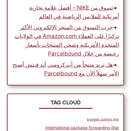
تسوق من NIKE – أفضل علامة تجارية
أمريكية للملابس الرياضية في العالم
جرب التسوق من المتجر الإلكتروني الأكثر
تركيزًا على العملاء Amazon.com في الولايات
المتحدة الأمريكية وشحن المنتجات بأسعار
رخيصة من خلال Parcelbound
هل تريد منتجاً من أبيركرومبي آند فيتش أصبح
الأمر سهلاً الآن مع Parcelbound
TAG CLOUD
branded clothing @ar
International package forwarding @ar