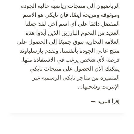
الرياضيون إلى منتجات رياضية عالية الجودة
وموثوقة ومريحة أيضًا، فإن نايكي هو الاسم
المفضل دائمًا على أي اسم آخر. لقد جعلنا
العديد من النجوم البارزين الذين أيدوا هذه
العلامة التجارية نتوق جميعًا إلى الحصول على
منتج عالي الجودة بأنفسنا، وتقدم بارسلباوند
فرصة لأي شخص يرغب في الاستفادة منها.
يمكنك الآن الحصول على منتجات نايكي
المتميزة من متاجر نايكي الرسمية عبر
الإنترنت وشحنها…
تسوق
إقرأ المزيد
من
NIKE
–
أفضل