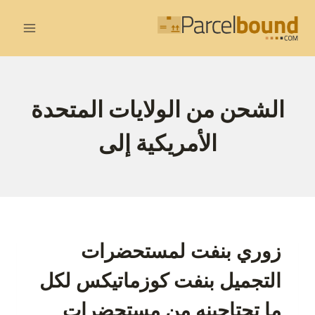
لتجاوز
لى
لمحتوى
الشحن من الولايات المتحدة
الأمريكية إلى
زوري بنفت لمستحضرات
التجميل بنفت كوزماتيكس لكل
ما تحتاجينه من مستحضرات