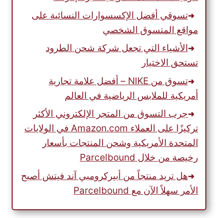
تسوقي أفضل الإكسسوارات النسائية على
مواقع المتسوق الشخصي
الأشياء التي تجعل شركة شحن الطرود
تستحق الاختيار
تسوق من NIKE – أفضل علامة تجارية
أمريكية للملابس الرياضية في العالم
جرب التسوق من المتجر الإلكتروني الأكثر
تركيزًا على العملاء Amazon.com في الولايات
المتحدة الأمريكية وشحن المنتجات بأسعار
رخيصة من خلال Parcelbound
هل تريد منتجاً من أبيركرومبي آند فيتش أصبح
الأمر سهلاً الآن مع Parcelbound