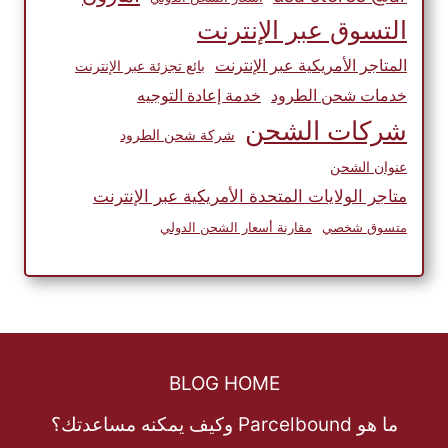
التسوق عبر الإنترنت
المتاجر الأمريكية عبر الإنترنت
بائع تجزئة عبر الإنترنت
خدمات شحن الطرود
خدمة إعادة التوجيه
شركات الشحن
شركة شحن الطرود
عنوان الشحن
متاجر الولايات المتحدة الأمريكية عبر الإنترنت
متسوق شخصي
مقارنة أسعار الشحن الدولي
BLOG HOME
ما هو Parcelbound وكيف يمكنه مساعدتك؟