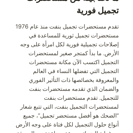
تجميل فورية
تقدم مستحضرات تجميل بنفت منذ عام 1976
مستحضرات تجميل ثورية للمساعدة في
إصلاحات تجميلية فورية لكل امرأة على وجه
الأرض. ما بدأ كمتجر صغير لمستحضرات
التجميل اكتسب الآن مكانة مستحضرات
التجميل التي تفضلها النساء في العالم
والمعروفة بخصائصها ذات التأثير الفوري
والضمان الذي تقدمه مستحضرات بنفت
للتجميل. تقدم مستحضرات بنفت
لمستحضرات التجميل بنفت، التي تتبع شعار
“الضحك هو أفضل مستحضر تجميل”، جميع
أنواع حلول التجميل لكل فتاة على وجه الأرض