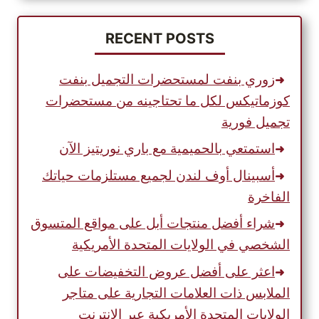
سهلاً
الآن
مع
RECENT POSTS
PARCELBOUND
زوري بنفت لمستحضرات التجميل بنفت
كوزماتيكس لكل ما تحتاجينه من مستحضرات
تجميل فورية
استمتعي بالحميمية مع باري نوريتيز الآن
أسبينال أوف لندن لجميع مستلزمات حياتك
الفاخرة
شراء أفضل منتجات أبل على مواقع المتسوق
الشخصي في الولايات المتحدة الأمريكية
اعثر على أفضل عروض التخفيضات على
الملابس ذات العلامات التجارية على متاجر
الولايات المتحدة الأمريكية عبر الإنترنت