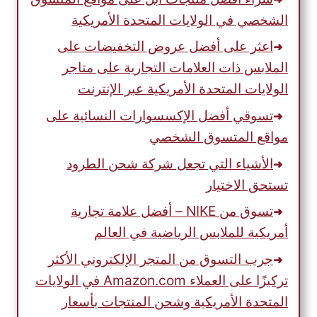
الشخصي في الولايات المتحدة الأمريكية
اعثر على أفضل عروض التخفيضات على
الملابس ذات العلامات التجارية على متاجر
الولايات المتحدة الأمريكية عبر الإنترنت
تسوقي أفضل الإكسسوارات النسائية على
مواقع المتسوق الشخصي
الأشياء التي تجعل شركة شحن الطرود
تستحق الاختيار
تسوق من NIKE – أفضل علامة تجارية
أمريكية للملابس الرياضية في العالم
جرب التسوق من المتجر الإلكتروني الأكثر
تركيزًا على العملاء Amazon.com في الولايات
المتحدة الأمريكية وشحن المنتجات بأسعار