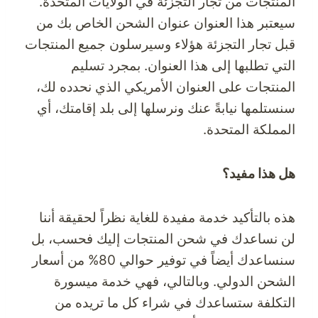
المنتجات من تجار التجزئة في الولايات المتحدة.
سيعتبر هذا العنوان عنوان الشحن الخاص بك من
قبل تجار التجزئة هؤلاء وسيرسلون جميع المنتجات
التي تطلبها إلى هذا العنوان. بمجرد تسليم
المنتجات على العنوان الأمريكي الذي نحدده لك،
سنستلمها نيابةً عنك ونرسلها إلى بلد إقامتك، أي
المملكة المتحدة.
هل هذا مفيد؟
هذه بالتأكيد خدمة مفيدة للغاية نظراً لحقيقة أننا
لن نساعدك في شحن المنتجات إليك فحسب، بل
سنساعدك أيضاً في توفير حوالي 80% من أسعار
الشحن الدولي. وبالتالي، فهي خدمة ميسورة
التكلفة ستساعدك في شراء كل ما تريده من