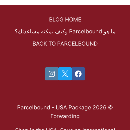
BLOG HOME
ما هو Parcelbound وكيف يمكنه مساعدتك؟
BACK TO PARCELBOUND
© 2026 Parcelbound - USA Package
Forwarding