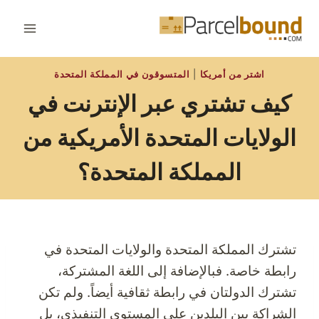
لتجاوز
لى
لمحتوى
اشتر من أمريكا
|
المتسوقون في المملكة المتحدة
كيف تشتري عبر الإنترنت في
الولايات المتحدة الأمريكية من
المملكة المتحدة؟
تشترك المملكة المتحدة والولايات المتحدة في
رابطة خاصة. فبالإضافة إلى اللغة المشتركة،
تشترك الدولتان في رابطة ثقافية أيضاً. ولم تكن
الشراكة بين البلدين على المستوى التنفيذي، بل