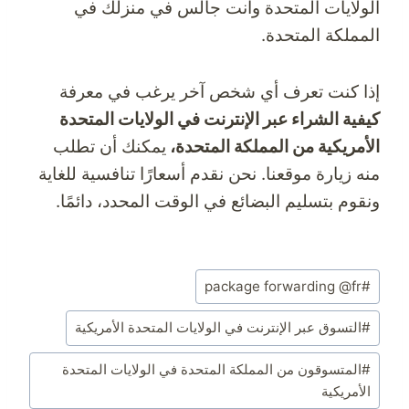
الولايات المتحدة وأنت جالس في منزلك في
المملكة المتحدة.
إذا كنت تعرف أي شخص آخر يرغب في معرفة
كيفية الشراء عبر الإنترنت في الولايات المتحدة
الأمريكية من المملكة المتحدة،
يمكنك أن تطلب
منه زيارة موقعنا. نحن نقدم أسعارًا تنافسية للغاية
ونقوم بتسليم البضائع في الوقت المحدد، دائمًا.
وسوم
package forwarding @fr
#
المقال:
#
التسوق عبر الإنترنت في الولايات المتحدة الأمريكية
#
المتسوقون من المملكة المتحدة في الولايات المتحدة
الأمريكية