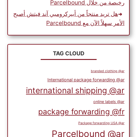
رخيصة من خلال Parcelbound
هل تريد منتجاً من أبيركرومبي آند فيتش أصبح
الأمر سهلاً الآن مع Parcelbound
TAG CLOUD
branded clothing @ar
International package forwarding @ar
international shipping @ar
online labels @ar
package forwarding @fr
Package forwarding USA @ar
Parcelbound @ar