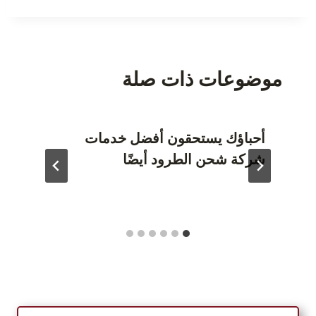
موضوعات ذات صلة
أحباؤك يستحقون أفضل خدمات
شركة شحن الطرود أيضًا