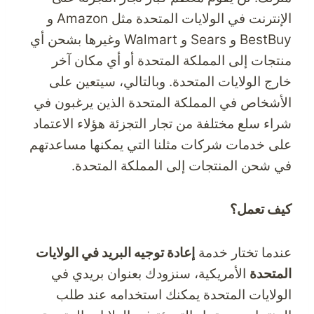
الإنترنت في الولايات المتحدة مثل Amazon و
BestBuy و Sears و Walmart وغيرها بشحن أي
منتجات إلى المملكة المتحدة أو أي مكان آخر
خارج الولايات المتحدة. وبالتالي، سيتعين على
الأشخاص في المملكة المتحدة الذين يرغبون في
شراء سلع مختلفة من تجار التجزئة هؤلاء الاعتماد
على خدمات شركات مثلنا التي يمكنها مساعدتهم
في شحن المنتجات إلى المملكة المتحدة.
كيف تعمل؟
عندما تختار خدمة
إعادة توجيه البريد في الولايات
المتحدة
الأمريكية، سنزودك بعنوان بريدي في
الولايات المتحدة يمكنك استخدامه عند طلب