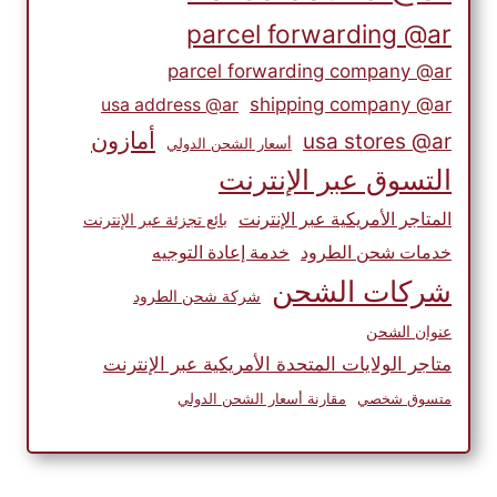
parcel forwarding @ar
parcel forwarding company @ar
shipping company @ar
usa address @ar
أمازون
usa stores @ar
أسعار الشحن الدولي
التسوق عبر الإنترنت
المتاجر الأمريكية عبر الإنترنت
بائع تجزئة عبر الإنترنت
خدمات شحن الطرود
خدمة إعادة التوجيه
شركات الشحن
شركة شحن الطرود
عنوان الشحن
متاجر الولايات المتحدة الأمريكية عبر الإنترنت
متسوق شخصي
مقارنة أسعار الشحن الدولي